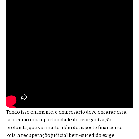
Tendo isso em mente, o empresário deve encarar essa
fase como uma oportunidade de reorganização
profunda, que vai muito além do aspecto financeiro.
Pois, a recuperação judicial bem-sucedida exige