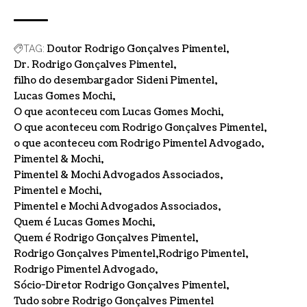
Doutor Rodrigo Gonçalves Pimentel
TAG:
Dr. Rodrigo Gonçalves Pimentel
filho do desembargador Sideni Pimentel
Lucas Gomes Mochi
O que aconteceu com Lucas Gomes Mochi
O que aconteceu com Rodrigo Gonçalves Pimentel
o que aconteceu com Rodrigo Pimentel Advogado
Pimentel & Mochi
Pimentel & Mochi Advogados Associados
Pimentel e Mochi
Pimentel e Mochi Advogados Associados
Quem é Lucas Gomes Mochi
Quem é Rodrigo Gonçalves Pimentel
Rodrigo Gonçalves Pimentel
Rodrigo Pimentel
Rodrigo Pimentel Advogado
Sócio-Diretor Rodrigo Gonçalves Pimentel
Tudo sobre Rodrigo Gonçalves Pimentel