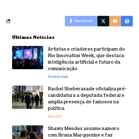
Facebook
Últimas Notícias
Artistas e criadores participam do
Rio Innovation Week, que destaca
inteligência artificial e futuro da
comunicação
TECNOLOGIA
Rachel Sheherazade oficializa pré-
candidatura a deputada federal e
amplia presença de famosos na
política
POLÍTICA
Shawn Mendes assume namoro
com Bruna Marquezine e faz