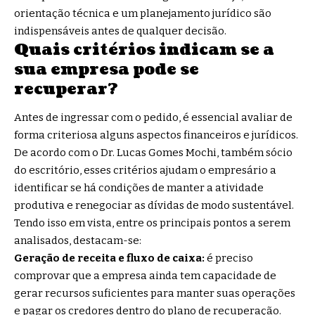
orientação técnica e um planejamento jurídico são
indispensáveis antes de qualquer decisão.
Quais critérios indicam se a
sua empresa pode se
recuperar?
Antes de ingressar com o pedido, é essencial avaliar de
forma criteriosa alguns aspectos financeiros e jurídicos.
De acordo com o Dr. Lucas Gomes Mochi, também sócio
do escritório, esses critérios ajudam o empresário a
identificar se há condições de manter a atividade
produtiva e renegociar as dívidas de modo sustentável.
Tendo isso em vista, entre os principais pontos a serem
analisados, destacam-se:
Geração de receita e fluxo de caixa:
é preciso
comprovar que a empresa ainda tem capacidade de
gerar recursos suficientes para manter suas operações
e pagar os credores dentro do plano de recuperação.