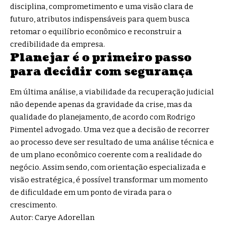
disciplina, comprometimento e uma visão clara de
futuro, atributos indispensáveis para quem busca
retomar o equilíbrio econômico e reconstruir a
credibilidade da empresa.
Planejar é o primeiro passo
para decidir com segurança
Em última análise, a viabilidade da recuperação judicial
não depende apenas da gravidade da crise, mas da
qualidade do planejamento, de acordo com Rodrigo
Pimentel advogado. Uma vez que a decisão de recorrer
ao processo deve ser resultado de uma análise técnica e
de um plano econômico coerente com a realidade do
negócio. Assim sendo, com orientação especializada e
visão estratégica, é possível transformar um momento
de dificuldade em um ponto de virada para o
crescimento.
Autor: Carye Adorellan