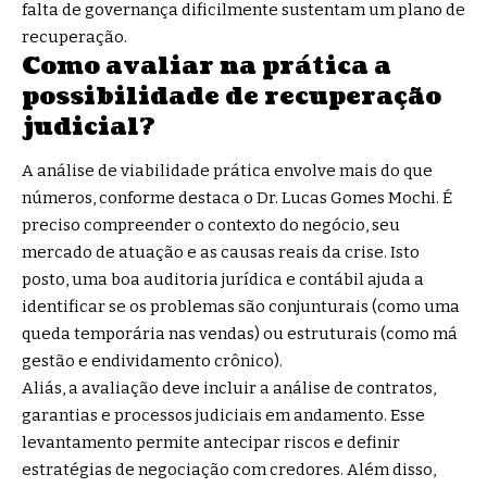
falta de governança dificilmente sustentam um plano de
recuperação.
Como avaliar na prática a
possibilidade de recuperação
judicial?
A análise de viabilidade prática envolve mais do que
números, conforme destaca o Dr. Lucas Gomes Mochi. É
preciso compreender o contexto do negócio, seu
mercado de atuação e as causas reais da crise. Isto
posto, uma boa auditoria jurídica e contábil ajuda a
identificar se os problemas são conjunturais (como uma
queda temporária nas vendas) ou estruturais (como má
gestão e endividamento crônico).
Aliás, a avaliação deve incluir a análise de contratos,
garantias e processos judiciais em andamento. Esse
levantamento permite antecipar riscos e definir
estratégias de negociação com credores. Além disso,