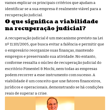
vamos explicar os principais critérios que ajudam a
identificar se a sua empresa é realmente viável para a
recuperação judicial.
O que significa a viabilidade
na recuperação judicial?
A recuperação judicial é um mecanismo previsto na Lei
nº 11.101/2005, que busca evitar a falência e permitir que
o empresário reorganize suas finanças, mantendo
empregos e preservando sua atividade. No entanto,
conforme ressalta o núcleo de recuperação judicial do
escritório Pimentel & Mochi, nem todas as empresas
podem recorrer a esse instrumento com sucesso. A
viabilidade é um conceito que une fatores financeiros,
jurídicos e operacionais, demonstrando se há condições
reais de superar a crise.