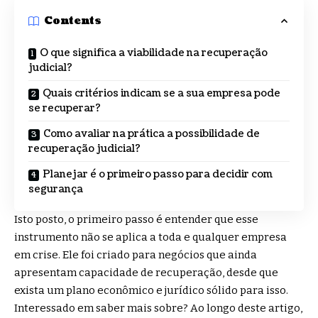
Contents
O que significa a viabilidade na recuperação
judicial?
Quais critérios indicam se a sua empresa pode
se recuperar?
Como avaliar na prática a possibilidade de
recuperação judicial?
Planejar é o primeiro passo para decidir com
segurança
Isto posto, o primeiro passo é entender que esse
instrumento não se aplica a toda e qualquer empresa
em crise. Ele foi criado para negócios que ainda
apresentam capacidade de recuperação, desde que
exista um plano econômico e jurídico sólido para isso.
Interessado em saber mais sobre? Ao longo deste artigo,