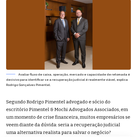
Avaliar fluxo de caixa, operação, mercado e capacidade de retomada é
decisivo para identificar se a recuperação judicial é realmente viável, explica
Rodrigo Gonçalves Pimentel.
Segundo Rodrigo Pimentel advogado e sócio do
escritório Pimentel & Mochi Advogados Associados, em
um momento de crise financeira, muitos empresários se
veem diante da dúvida: seria a recuperação judicial
uma alternativa realista para salvar o negócio?