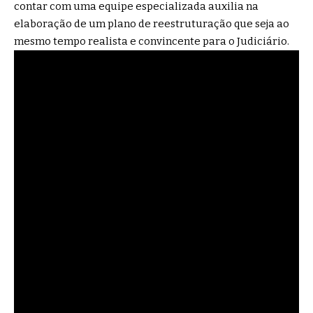
contar com uma equipe especializada auxilia na
elaboração de um plano de reestruturação que seja ao
mesmo tempo realista e convincente para o Judiciário.