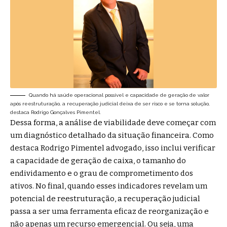
Quando há saúde operacional possível e capacidade de geração de valor
após reestruturação, a recuperação judicial deixa de ser risco e se torna solução,
destaca Rodrigo Gonçalves Pimentel.
Dessa forma, a análise de viabilidade deve começar com
um diagnóstico detalhado da situação financeira. Como
destaca Rodrigo Pimentel advogado, isso inclui verificar
a capacidade de geração de caixa, o tamanho do
endividamento e o grau de comprometimento dos
ativos. No final, quando esses indicadores revelam um
potencial de reestruturação, a recuperação judicial
passa a ser uma ferramenta eficaz de reorganização e
não apenas um recurso emergencial. Ou seja, uma