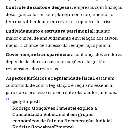
Controle de custos e despesas:
empresas com finanças
desorganizadas ou sem planejamento orçamentário
têm mais dificuldade em reverter o quadro de crise.
Endividamento e estrutura patrimonial:
quanto
maior o nível de endividamento em relação aos ativos,
menor a chance de sucesso da recuperação judicial.
Governança e transparência:
a confiança dos credores
depende da clareza nas informações e da gestão
responsável dos recursos.
Aspectos jurídicos e regularidade fiscal:
estar em
conformidade com a legislação é requisito essencial
para que o processo não enfrente obstáculos judiciais.
@digitalpostt
Rodrigo Gonçalves Pimentel explica a
Consolidação Substancial em grupos
econômicos de fato na Recuperação Judicial.
RodrigoGonçalvesPimentel