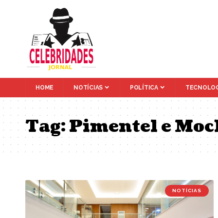
HOME
NOTÍCIAS
POLÍTICA
TECNOLOG
Tag:
Pimentel e Moc
NOTÍCIAS