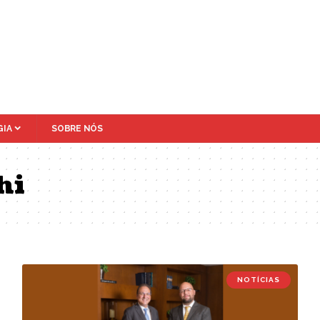
IA
SOBRE NÓS
hi
NOTÍCIAS