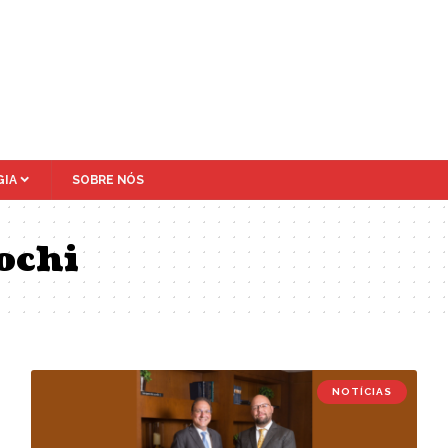
IA
SOBRE NÓS
ochi
NOTÍCIAS