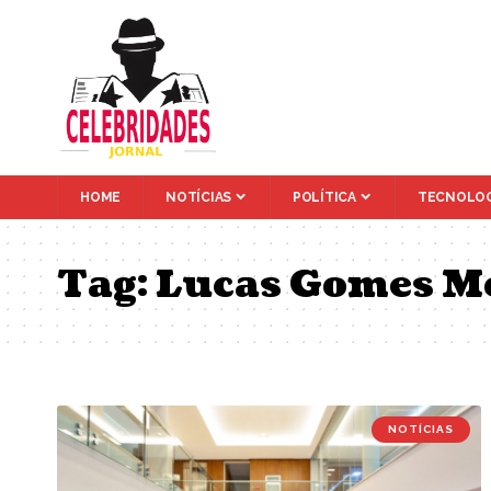
HOME
NOTÍCIAS
POLÍTICA
TECNOLOG
Tag:
Lucas Gomes M
NOTÍCIAS