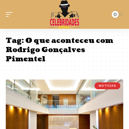
Tag:
O que aconteceu com
Rodrigo Gonçalves
Pimentel
NOTÍCIAS