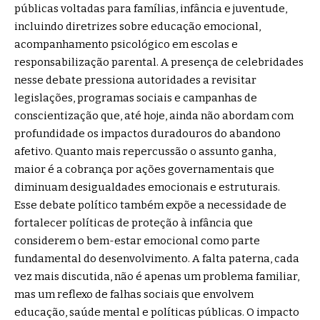
públicas voltadas para famílias, infância e juventude,
incluindo diretrizes sobre educação emocional,
acompanhamento psicológico em escolas e
responsabilização parental. A presença de celebridades
nesse debate pressiona autoridades a revisitar
legislações, programas sociais e campanhas de
conscientização que, até hoje, ainda não abordam com
profundidade os impactos duradouros do abandono
afetivo. Quanto mais repercussão o assunto ganha,
maior é a cobrança por ações governamentais que
diminuam desigualdades emocionais e estruturais.
Esse debate político também expõe a necessidade de
fortalecer políticas de proteção à infância que
considerem o bem-estar emocional como parte
fundamental do desenvolvimento. A falta paterna, cada
vez mais discutida, não é apenas um problema familiar,
mas um reflexo de falhas sociais que envolvem
educação, saúde mental e políticas públicas. O impacto