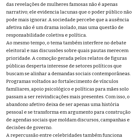
das revelações de mulheres famosas não é apenas
narrativo; ele evidencia lacunas que o poder público não
pode mais ignorar. A sociedade percebe que a ausência
afetiva não é um drama isolado, mas uma questão de
responsabilidade coletiva e política.
Ao mesmo tempo, o tema também interfere no debate
eleitoral e nas discussões sobre quais pautas merecem
prioridade. A comoção gerada pelos relatos de figuras
públicas desperta interesse de setores políticos que
buscam se alinhar a demandas sociais contemporâneas.
Programas voltados ao fortalecimento de vínculos
familiares, apoio psicológico e políticas para mães solo
passam a ser reivindicações mais presentes. Com isso, o
abandono afetivo deixa de ser apenas uma história
pessoal e se transforma em argumento para construção
de agendas sociais que moldam discursos, campanhas e
decisões de governo.
A repercussão entre celebridades também funciona