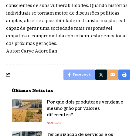
conscientes de suas vulnerabilidades. Quando histórias
individuais se tornam motor de discussões políticas
amplas, abre-se a possibilidade de transformação real,
capaz de gerar uma sociedade mais responsável,
empática e comprometida com o bem-estar emocional
das próximas gerações.
Autor: Carye Adorellan
Facebook
Últimas Notícias
Por que dois produtores vendem o
mesmo grão por valores
diferentes?
NOTÍCIAS
Terceirização de serviços e os