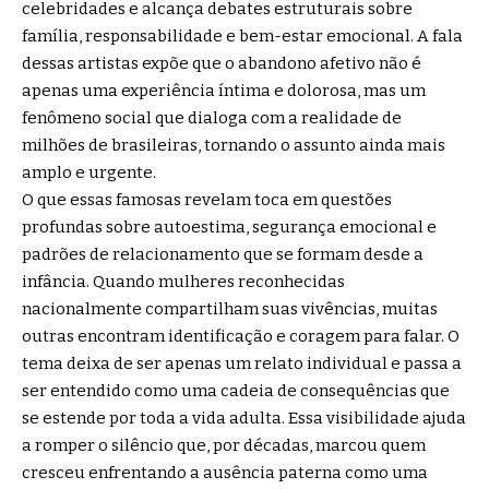
celebridades e alcança debates estruturais sobre
família, responsabilidade e bem-estar emocional. A fala
dessas artistas expõe que o abandono afetivo não é
apenas uma experiência íntima e dolorosa, mas um
fenômeno social que dialoga com a realidade de
milhões de brasileiras, tornando o assunto ainda mais
amplo e urgente.
O que essas famosas revelam toca em questões
profundas sobre autoestima, segurança emocional e
padrões de relacionamento que se formam desde a
infância. Quando mulheres reconhecidas
nacionalmente compartilham suas vivências, muitas
outras encontram identificação e coragem para falar. O
tema deixa de ser apenas um relato individual e passa a
ser entendido como uma cadeia de consequências que
se estende por toda a vida adulta. Essa visibilidade ajuda
a romper o silêncio que, por décadas, marcou quem
cresceu enfrentando a ausência paterna como uma