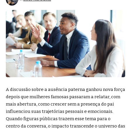
A discussão sobre a ausência paterna ganhou nova força
depois que mulheres famosas passaram a relatar, com
mais abertura, como crescer sem a presença do pai
influenciou suas trajetórias pessoais e emocionais.
Quando figuras públicas trazem esse tema para o
centro da conversa, o impacto transcende o universo das