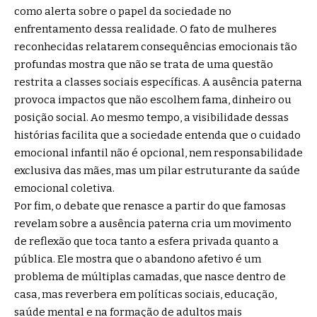
como alerta sobre o papel da sociedade no
enfrentamento dessa realidade. O fato de mulheres
reconhecidas relatarem consequências emocionais tão
profundas mostra que não se trata de uma questão
restrita a classes sociais específicas. A ausência paterna
provoca impactos que não escolhem fama, dinheiro ou
posição social. Ao mesmo tempo, a visibilidade dessas
histórias facilita que a sociedade entenda que o cuidado
emocional infantil não é opcional, nem responsabilidade
exclusiva das mães, mas um pilar estruturante da saúde
emocional coletiva.
Por fim, o debate que renasce a partir do que famosas
revelam sobre a ausência paterna cria um movimento
de reflexão que toca tanto a esfera privada quanto a
pública. Ele mostra que o abandono afetivo é um
problema de múltiplas camadas, que nasce dentro de
casa, mas reverbera em políticas sociais, educação,
saúde mental e na formação de adultos mais