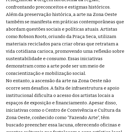
confrontando preconceitos e estigmas históricos.
Além da preservação histórica, a arte na Zona Oeste
também se manifesta em práticas contemporâneas que
abordam questões sociais e políticas atuais. Artistas
como Robson Roots, oriundo da Praça Seca, utilizam
materiais reciclados para criar obras que retratam a
vida cotidiana carioca, promovendo uma reflexão sobre
sustentabilidade e consumo. Essas iniciativas
demonstram como a arte pode ser um meio de
conscientização e mobilização social.
No entanto, a ascensão da arte na Zona Oeste não
ocorre sem desafios. A falta de infraestrutura e apoio
institucional dificulta o acesso dos artistas locais a
espaços de exposição e financiamento. Apesar disso,
iniciativas como o Centro de Convivência e Cultura da
Zona Oeste, conhecido como “Fazendo Arte”, têm
buscado preencher essa lacuna, oferecendo oficinas e