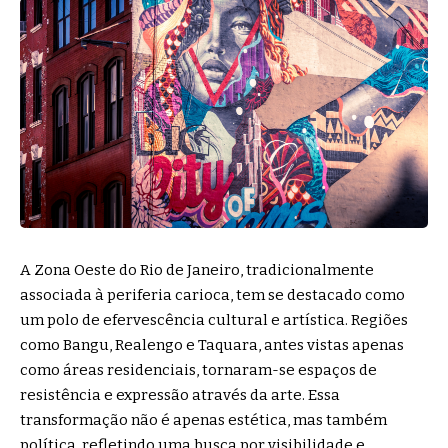
A Zona Oeste do Rio de Janeiro, tradicionalmente
associada à periferia carioca, tem se destacado como
um polo de efervescência cultural e artística. Regiões
como Bangu, Realengo e Taquara, antes vistas apenas
como áreas residenciais, tornaram-se espaços de
resistência e expressão através da arte. Essa
transformação não é apenas estética, mas também
política, refletindo uma busca por visibilidade e