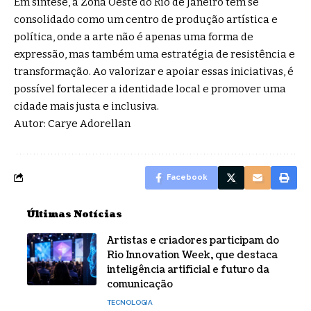
Em síntese, a Zona Oeste do Rio de Janeiro tem se
consolidado como um centro de produção artística e
política, onde a arte não é apenas uma forma de
expressão, mas também uma estratégia de resistência e
transformação. Ao valorizar e apoiar essas iniciativas, é
possível fortalecer a identidade local e promover uma
cidade mais justa e inclusiva.
Autor: Carye Adorellan
Facebook
Últimas Notícias
Artistas e criadores participam do
Rio Innovation Week, que destaca
inteligência artificial e futuro da
comunicação
TECNOLOGIA