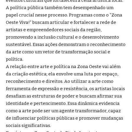
eventos culturais que fortalecem a cena artística local.
A política pública também tem desempenhado um
papel crucial nesse processo. Programas como o “Zona
Oeste Viva!” buscam articular e fortalecer a rede de
artistas e empreendedores sociais da região,
promovendo a inclusão cultural e o desenvolvimento
sustentável. Essas ações demonstram o reconhecimento
da arte como um vetor de transformação social e
política.
A relação entre arte e política na Zona Oeste vai além
da criação estética; ela envolve uma luta por espaço,
reconhecimento e direitos. Ao utilizar a arte como
ferramenta de expressão e resistência, os artistas locais
desafiam as estruturas de poder e buscam afirmar sua
identidade e pertencimento. Essa dinâmica evidencia
como a arte pode ser um agente transformador, capaz
de influenciar políticas públicas e promover mudanças
sociais significativas.