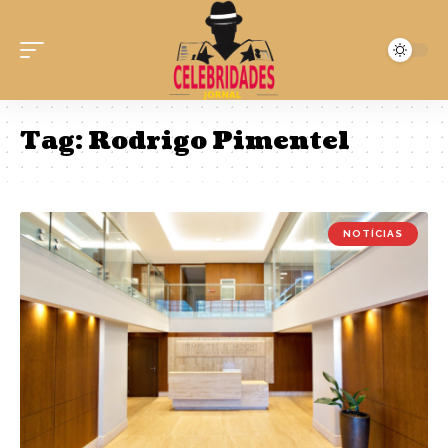
Tag:
Rodrigo Pimentel
NOTÍCIAS