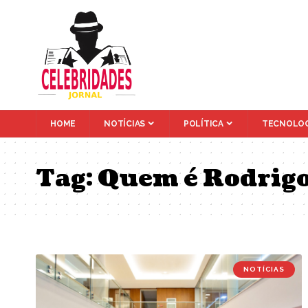
HOME
NOTÍCIAS
POLÍTICA
TECNOLOG
Tag:
Quem é Rodrigo
NOTÍCIAS