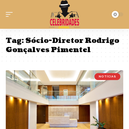
Tag:
Sócio-Diretor Rodrigo
Gonçalves Pimentel
NOTÍCIAS