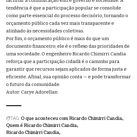
facilitar a comunicação entre governo e sociedade. A
tendência é que a participação popular se consolide
como parte essencial do processo decisório, tornando o
orçamento público cada vez mais transparente e
alinhado às necessidades coletivas.
Por fim, o orçamento público é mais do que um
documento financeiro; ele é o reflexo das prioridades de
uma sociedade. O engenheiro Ricardo Chimirri Candia
reforça que a participação cidadã é o caminho para
garantir que recursos sejam aplicados de forma justa e
eficiente. Afinal, sua opinião conta — e pode transformar
o futuro da comunidade.
Autor: Carye Adorellan
O que aconteceu com Ricardo Chimirri Candia
TAG:
Quem é Ricardo Chimirri Candia
Ricardo Chimirri Candia