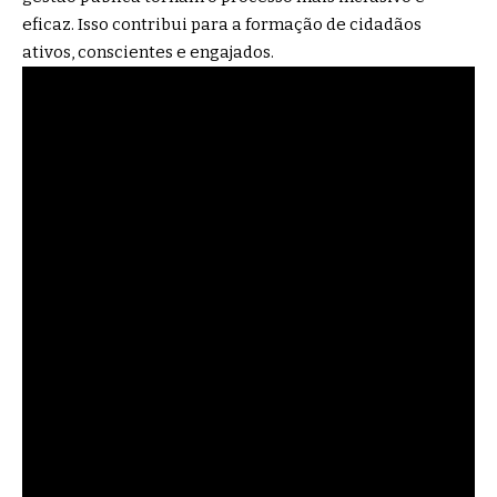
eficaz. Isso contribui para a formação de cidadãos
ativos, conscientes e engajados.