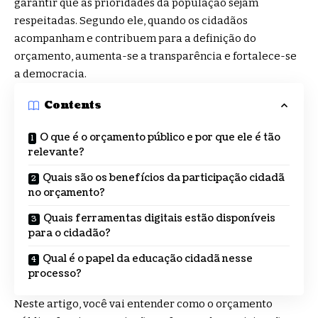
garantir que as prioridades da população sejam
respeitadas. Segundo ele, quando os cidadãos
acompanham e contribuem para a definição do
orçamento, aumenta-se a transparência e fortalece-se
a democracia.
Contents
O que é o orçamento público e por que ele é tão
relevante?
Quais são os benefícios da participação cidadã
no orçamento?
Quais ferramentas digitais estão disponíveis
para o cidadão?
Qual é o papel da educação cidadã nesse
processo?
Neste artigo, você vai entender como o orçamento