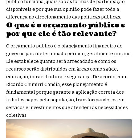
público funciona, quais são as formas de participação
disponíveis e por que sua opinião pode fazer toda a
diferença no direcionamento das políticas públicas.
O que é o orçamento público e
por que ele é tão relevante?
O orçamento público é o planejamento financeiro do
governo para determinado período, geralmente um ano.
Ele estabelece quanto será arrecadado e como os
recursos serão distribuídos em áreas como saúde,
educação, infraestrutura e segurança. De acordo com
Ricardo Chimirri Candia, esse planejamento é
fundamental porque garante a aplicação correta dos
tributos pagos pela população, transformando-os em
serviços e investimentos que atendem às necessidades
coletivas.