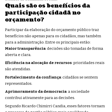
Quais são os benefícios da
participação cidadã no
orçamento?
Participar da elaboração do orçamento público traz
benefícios não apenas para os cidadãos, mas também
para a administração. Entre os principais estão:
Maior transparência
: decisões são tomadas de forma
aberta e clara.
Eficiência na alocação de recursos
: prioridades reais
são atendidas.
Fortalecimento da confiança
: cidadãos se sentem
representados.
Aprimoramento da democracia
: a sociedade
contribui ativamente para as decisões.
Segundo Ricardo Chimirri Candia, esses fatores tornam