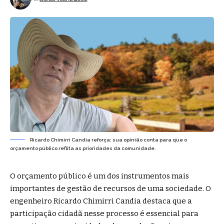
Ricardo Chimirri Candia reforça: sua opinião conta para que o
orçamento público reflita as prioridades da comunidade.
O orçamento público é um dos instrumentos mais
importantes de gestão de recursos de uma sociedade. O
engenheiro Ricardo Chimirri Candia destaca que a
participação cidadã nesse processo é essencial para