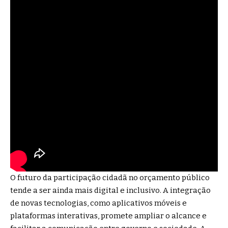
O futuro da participação cidadã no orçamento público
tende a ser ainda mais digital e inclusivo. A integração
de novas tecnologias, como aplicativos móveis e
plataformas interativas, promete ampliar o alcance e