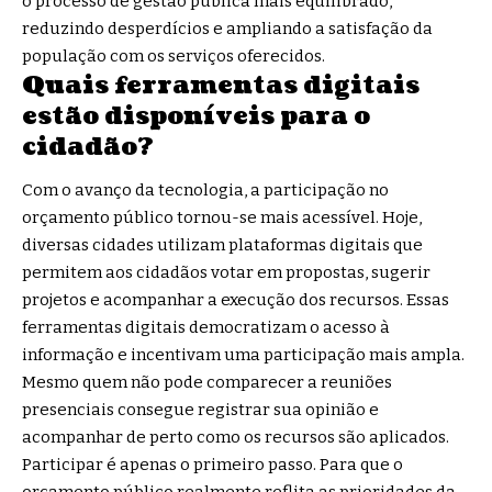
o processo de gestão pública mais equilibrado,
reduzindo desperdícios e ampliando a satisfação da
população com os serviços oferecidos.
Quais ferramentas digitais
estão disponíveis para o
cidadão?
Com o avanço da tecnologia, a participação no
orçamento público tornou-se mais acessível. Hoje,
diversas cidades utilizam plataformas digitais que
permitem aos cidadãos votar em propostas, sugerir
projetos e acompanhar a execução dos recursos. Essas
ferramentas digitais democratizam o acesso à
informação e incentivam uma participação mais ampla.
Mesmo quem não pode comparecer a reuniões
presenciais consegue registrar sua opinião e
acompanhar de perto como os recursos são aplicados.
Participar é apenas o primeiro passo. Para que o