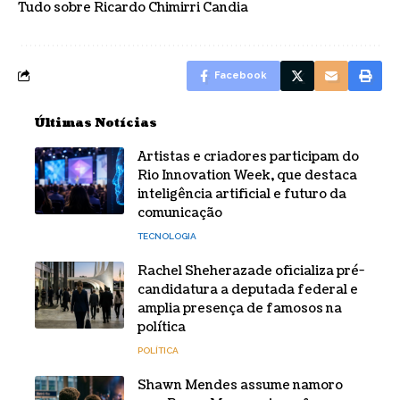
Tudo sobre Ricardo Chimirri Candia
Facebook
Últimas Notícias
Artistas e criadores participam do
Rio Innovation Week, que destaca
inteligência artificial e futuro da
comunicação
TECNOLOGIA
Rachel Sheherazade oficializa pré-
candidatura a deputada federal e
amplia presença de famosos na
política
POLÍTICA
Shawn Mendes assume namoro