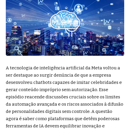
A tecnologia de inteligência artificial da Meta voltou a
ser destaque ao surgir denúncia de que a empresa
desenvolveu chatbots capazes de imitar celebridades e
gerar conteúdo impróprio sem autorização. Esse
episódio reacende discussões cruciais sobre os limites
da automação avançada e os riscos associados à difusão
de personalidades digitais sem controle. A questão
agora é saber como plataformas que detêm poderosas
ferramentas de IA devem equilibrar inovação e