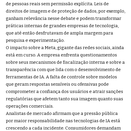
de pessoas reais sem permissão explícita. Leis de
direitos de imagem e de proteção de dados, por exemplo,
ganham relevância nesse debate e podem transformar
práticas internas de grandes empresas de tecnologia,
que até então desfrutavam de ampla margem para
pesquisa e experimentação.
O impacto sobre a Meta, gigante das redes sociais, ainda
está em curso. A empresa enfrenta questionamentos
sobre seus mecanismos de fiscalização interna e sobre a
transparência com que lida com o desenvolvimento de
ferramentas de IA. A falta de controle sobre modelos
que geram respostas sensíveis ou ofensivas pode
comprometer a confiança dos usuários e atrair sanções
regulatórias que afetem tanto sua imagem quanto suas
operações comerciais.
Analistas de mercado afirmam que a pressão pública
por maior responsabilidade nas tecnologias de IA está
crescendo a cada incidente. Consumidores demandam