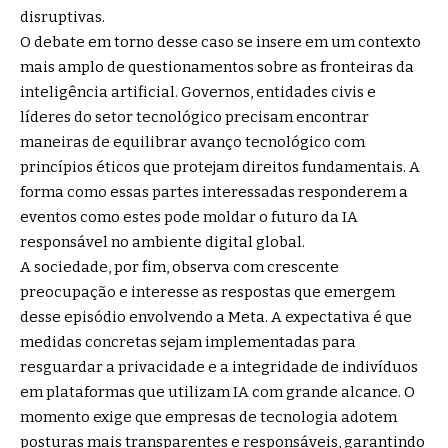
disruptivas.
O debate em torno desse caso se insere em um contexto
mais amplo de questionamentos sobre as fronteiras da
inteligência artificial. Governos, entidades civis e
líderes do setor tecnológico precisam encontrar
maneiras de equilibrar avanço tecnológico com
princípios éticos que protejam direitos fundamentais. A
forma como essas partes interessadas responderem a
eventos como estes pode moldar o futuro da IA
responsável no ambiente digital global.
A sociedade, por fim, observa com crescente
preocupação e interesse as respostas que emergem
desse episódio envolvendo a Meta. A expectativa é que
medidas concretas sejam implementadas para
resguardar a privacidade e a integridade de indivíduos
em plataformas que utilizam IA com grande alcance. O
momento exige que empresas de tecnologia adotem
posturas mais transparentes e responsáveis, garantindo