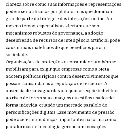
clareza sobre como suas informações e representações
podem ser utilizadas por plataformas que dominam
grande parte do tráfego e das interações online. Ao
mesmo tempo, especialistas alertam que sem
mecanismos robustos de governança, a adoção
desenfreada de recursos de inteligência artificial pode
causar mais malefícios do que benefícios para a
sociedade.
Organizações de proteção ao consumidor também se
mobilizam para exigir que empresas como a Meta
adotem políticas rígidas contra desenvolvimentos que
possam causar danos à reputação de terceiros. A
ausência de salvaguardas adequadas expõe indivíduos
ao risco de terem suas imagens ou estilos usados de
forma indevida, criando um mercado paralelo de
personificações digitais. Esse movimento de pressão
pode acelerar mudanças importantes na forma como
plataformas de tecnologia gerenciam inovações