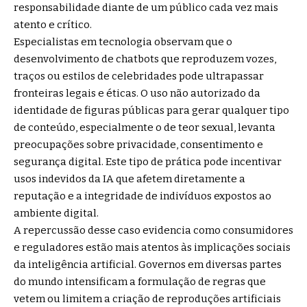
responsabilidade diante de um público cada vez mais
atento e crítico.
Especialistas em tecnologia observam que o
desenvolvimento de chatbots que reproduzem vozes,
traços ou estilos de celebridades pode ultrapassar
fronteiras legais e éticas. O uso não autorizado da
identidade de figuras públicas para gerar qualquer tipo
de conteúdo, especialmente o de teor sexual, levanta
preocupações sobre privacidade, consentimento e
segurança digital. Este tipo de prática pode incentivar
usos indevidos da IA que afetem diretamente a
reputação e a integridade de indivíduos expostos ao
ambiente digital.
A repercussão desse caso evidencia como consumidores
e reguladores estão mais atentos às implicações sociais
da inteligência artificial. Governos em diversas partes
do mundo intensificam a formulação de regras que
vetem ou limitem a criação de reproduções artificiais