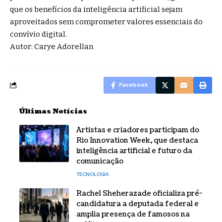
que os benefícios da inteligência artificial sejam
aproveitados sem comprometer valores essenciais do
convívio digital.
Autor: Carye Adorellan
Facebook
Últimas Notícias
Artistas e criadores participam do
Rio Innovation Week, que destaca
inteligência artificial e futuro da
comunicação
TECNOLOGIA
Rachel Sheherazade oficializa pré-
candidatura a deputada federal e
amplia presença de famosos na