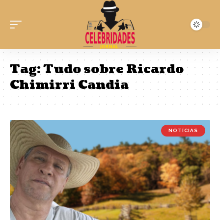
Tag:
Tudo sobre Ricardo
Chimirri Candia
NOTÍCIAS