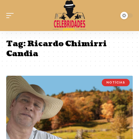
Tag:
Ricardo Chimirri
Candia
NOTÍCIAS