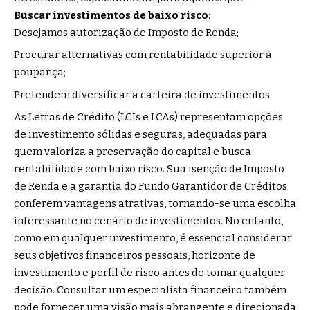
Buscar investimentos de baixo risco:
Desejamos autorização de Imposto de Renda;
Procurar alternativas com rentabilidade superior à
poupança;
Pretendem diversificar a carteira de investimentos.
As Letras de Crédito (LCIs e LCAs) representam opções
de investimento sólidas e seguras, adequadas para
quem valoriza a preservação do capital e busca
rentabilidade com baixo risco. Sua isenção de Imposto
de Renda e a garantia do Fundo Garantidor de Créditos
conferem vantagens atrativas, tornando-se uma escolha
interessante no cenário de investimentos. No entanto,
como em qualquer investimento, é essencial considerar
seus objetivos financeiros pessoais, horizonte de
investimento e perfil de risco antes de tomar qualquer
decisão. Consultar um especialista financeiro também
pode fornecer uma visão mais abrangente e direcionada