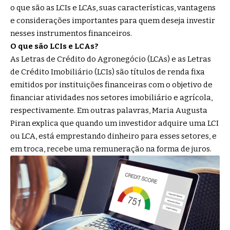
o que são as LCIs e LCAs, suas características, vantagens
e considerações importantes para quem deseja investir
nesses instrumentos financeiros.
O que são LCIs e LCAs?
As Letras de Crédito do Agronegócio (LCAs) e as Letras
de Crédito Imobiliário (LCIs) são títulos de renda fixa
emitidos por instituições financeiras com o objetivo de
financiar atividades nos setores imobiliário e agrícola,
respectivamente. Em outras palavras, Maria Augusta
Piran explica que quando um investidor adquire uma LCI
ou LCA, está emprestando dinheiro para esses setores, e
em troca, recebe uma remuneração na forma de juros.