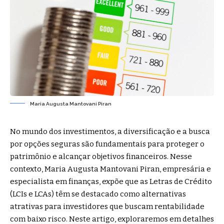
Maria Augusta Mantovani Piran
No mundo dos investimentos, a diversificação e a busca
por opções seguras são fundamentais para proteger o
patrimônio e alcançar objetivos financeiros. Nesse
contexto, Maria Augusta Mantovani Piran, empresária e
especialista em finanças, expõe que as Letras de Crédito
(LCIs e LCAs) têm se destacado como alternativas
atrativas para investidores que buscam rentabilidade
com baixo risco. Neste artigo, exploraremos em detalhes