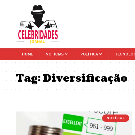
HOME
NOTÍCIAS
POLÍTICA
TECNOLOG
Tag:
Diversificação
NOTÍCIAS