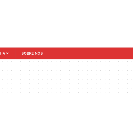
IA
SOBRE NÓS