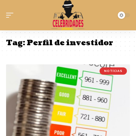
Tag:
Perfil de investidor
NOTÍCIAS