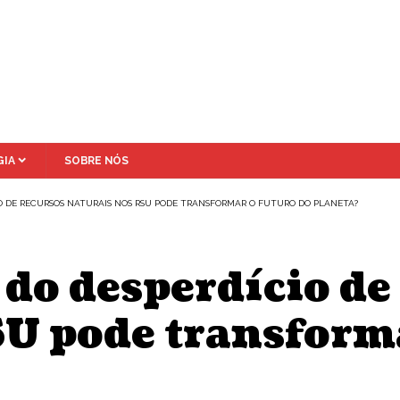
IA
SOBRE NÓS
O DE RECURSOS NATURAIS NOS RSU PODE TRANSFORMAR O FUTURO DO PLANETA?
do desperdício de
U pode transforma