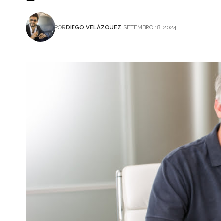
POR
DIEGO VELÁZQUEZ
SETEMBRO 18, 2024