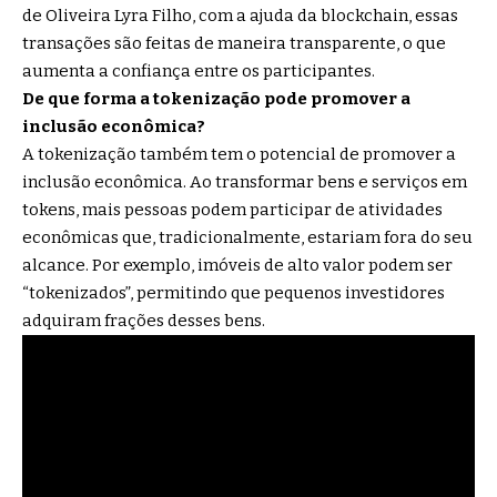
de Oliveira Lyra Filho, com a ajuda da blockchain, essas
transações são feitas de maneira transparente, o que
aumenta a confiança entre os participantes.
De que forma a tokenização pode promover a
inclusão econômica?
A tokenização também tem o potencial de promover a
inclusão econômica. Ao transformar bens e serviços em
tokens, mais pessoas podem participar de atividades
econômicas que, tradicionalmente, estariam fora do seu
alcance. Por exemplo, imóveis de alto valor podem ser
“tokenizados”, permitindo que pequenos investidores
adquiram frações desses bens.