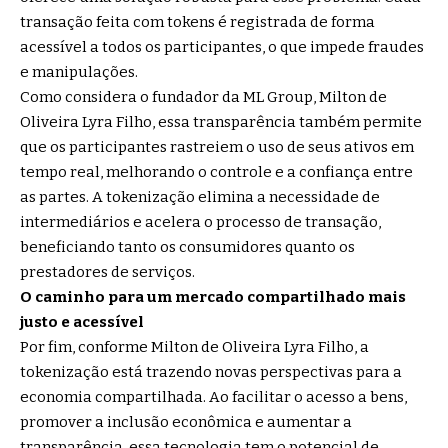
transação feita com tokens é registrada de forma
acessível a todos os participantes, o que impede fraudes
e manipulações.
Como considera o fundador da ML Group, Milton de
Oliveira Lyra Filho, essa transparência também permite
que os participantes rastreiem o uso de seus ativos em
tempo real, melhorando o controle e a confiança entre
as partes. A tokenização elimina a necessidade de
intermediários e acelera o processo de transação,
beneficiando tanto os consumidores quanto os
prestadores de serviços.
O caminho para um mercado compartilhado mais
justo e acessível
Por fim, conforme Milton de Oliveira Lyra Filho, a
tokenização está trazendo novas perspectivas para a
economia compartilhada. Ao facilitar o acesso a bens,
promover a inclusão econômica e aumentar a
transparência, essa tecnologia tem o potencial de