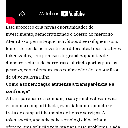
Esse processo cria novas oportunidades de
investimento, democratizando o acesso ao mercado.
Além disso, permite que indivíduos diversifiquem suas
fontes de renda ao investir em diferentes tipos de ativos
tokenizados, sem precisar de grandes quantias de
dinheiro reduzindo barreiras e abrindo portas para as
pessoas, como demonstra o conhecedor do tema Milton
de Oliveira Lyra Filho.
Como a tokenização aumenta a transparência e a
confiança?
A transparência e a confiança são grandes desafios na
economia compartilhada, especialmente quando se
trata de compartilhamento de bens e serviços. A
tokenização, apoiada pela tecnologia blockchain,
oferece uma solução robusta para esse problema. Cada