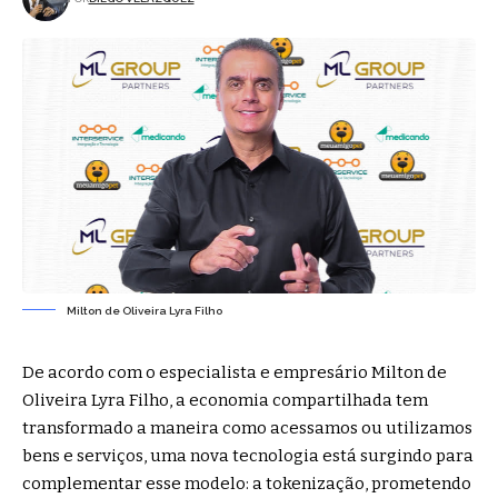
Milton de Oliveira Lyra Filho
De acordo com o especialista e empresário Milton de
Oliveira Lyra Filho, a economia compartilhada tem
transformado a maneira como acessamos ou utilizamos
bens e serviços, uma nova tecnologia está surgindo para
complementar esse modelo: a tokenização, prometendo