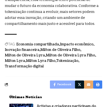
mudar o futuro da economia colaborativa. Conforme a
tokenização continua a evoluir, mais setores podem
adotar essa inovação, criando um ambiente de
compartilhamento mais justo e acessível para todos.
Economia compartilhada
Impacto econômico
TAG:
Inovação financeira
Milton de Oliveira Filho
Milton de Oliveira Lyra
Milton de Oliveira Lyra Filho
Milton Lyra
Milton Lyra Filho
Tokenização
Transformação digital
Facebook
Últimas Notícias
Artistas e criadores participam do