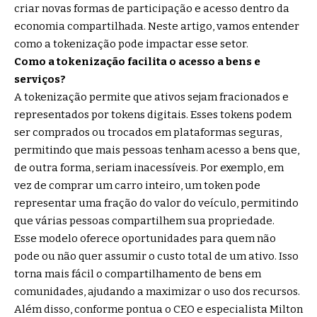
criar novas formas de participação e acesso dentro da
economia compartilhada. Neste artigo, vamos entender
como a tokenização pode impactar esse setor.
Como a tokenização facilita o acesso a bens e
serviços?
A tokenização permite que ativos sejam fracionados e
representados por tokens digitais. Esses tokens podem
ser comprados ou trocados em plataformas seguras,
permitindo que mais pessoas tenham acesso a bens que,
de outra forma, seriam inacessíveis. Por exemplo, em
vez de comprar um carro inteiro, um token pode
representar uma fração do valor do veículo, permitindo
que várias pessoas compartilhem sua propriedade.
Esse modelo oferece oportunidades para quem não
pode ou não quer assumir o custo total de um ativo. Isso
torna mais fácil o compartilhamento de bens em
comunidades, ajudando a maximizar o uso dos recursos.
Além disso, conforme pontua o CEO e especialista Milton