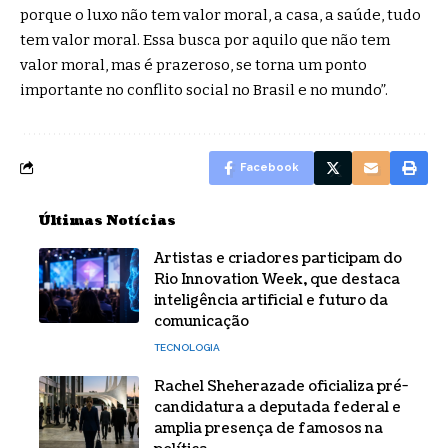
porque o luxo não tem valor moral, a casa, a saúde, tudo
tem valor moral. Essa busca por aquilo que não tem
valor moral, mas é prazeroso, se torna um ponto
importante no conflito social no Brasil e no mundo”.
Facebook
Últimas Notícias
Artistas e criadores participam do
Rio Innovation Week, que destaca
inteligência artificial e futuro da
comunicação
TECNOLOGIA
Rachel Sheherazade oficializa pré-
candidatura a deputada federal e
amplia presença de famosos na