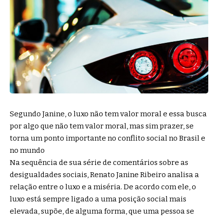
Segundo Janine, o luxo não tem valor moral e essa busca
por algo que não tem valor moral, mas sim prazer, se
torna um ponto importante no conflito social no Brasil e
no mundo
Na sequência de sua série de comentários sobre as
desigualdades sociais, Renato Janine Ribeiro analisa a
relação entre o luxo e a miséria. De acordo com ele, o
luxo está sempre ligado a uma posição social mais
elevada, supõe, de alguma forma, que uma pessoa se