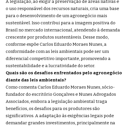
A legislação, ao exigir a preservação de áreas nativas e
o uso responsável dos recursos naturais, cria uma base
para o desenvolvimento de um agronegócio mais
sustentável. Isso contribui para a imagem positiva do
Brasil no mercado internacional, atendendo à demanda
crescente por produtos sustentáveis. Desse modo,
conforme expõe Carlos Eduardo Moraes Nunes, a
conformidade com as leis ambientais pode ser um
diferencial competitivo importante, promovendo a
sustentabilidade e a lucratividade do setor.
Quais são os desafios enfrentados pelo agronegócio
diante das leis ambientais?
Como comenta Carlos Eduardo Moraes Nunes, sócio-
fundador do escritório Gonçalves e Nunes Advogados
Associados, embora a legislação ambiental traga
benefícios, os desafios para os produtores são
significativos. A adaptação às exigências legais pode
demandar grandes investimentos, principalmente na