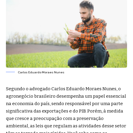
Carlos Eduardo Moraes Nunes
Segundo o advogado Carlos Eduardo Moraes Nunes, o
agronegócio brasileiro desempenha um papel essencial
na economia do país, sendo responsável por uma parte
significativa das exportações e do PIB. Porém, à medida
que cresce a preocupação com a preservação
ambiental, as leis que regulam as atividades desse setor