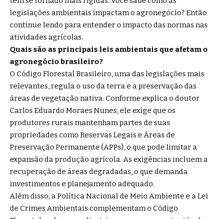
têm se tornado mais rígidas. Você sabe como as
legislações ambientais impactam o agronegócio? Então
continue lendo para entender o impacto das normas nas
atividades agrícolas.
Quais são as principais leis ambientais que afetam o
agronegócio brasileiro?
O Código Florestal Brasileiro, uma das legislações mais
relevantes, regula o uso da terra e a preservação das
áreas de vegetação nativa. Conforme explica o doutor
Carlos Eduardo Moraes Nunes, ele exige que os
produtores rurais mantenham partes de suas
propriedades como Reservas Legais e Áreas de
Preservação Permanente (APPs), o que pode limitar a
expansão da produção agrícola. As exigências incluem a
recuperação de áreas degradadas, o que demanda
investimentos e planejamento adequado.
Além disso, a Política Nacional de Meio Ambiente e a Lei
de Crimes Ambientais complementam o Código