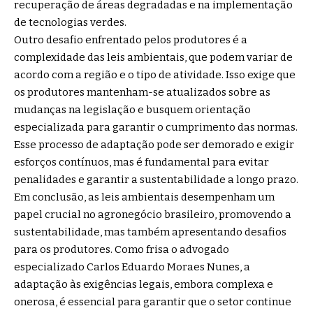
recuperação de áreas degradadas e na implementação
de tecnologias verdes.
Outro desafio enfrentado pelos produtores é a
complexidade das leis ambientais, que podem variar de
acordo com a região e o tipo de atividade. Isso exige que
os produtores mantenham-se atualizados sobre as
mudanças na legislação e busquem orientação
especializada para garantir o cumprimento das normas.
Esse processo de adaptação pode ser demorado e exigir
esforços contínuos, mas é fundamental para evitar
penalidades e garantir a sustentabilidade a longo prazo.
Em conclusão, as leis ambientais desempenham um
papel crucial no agronegócio brasileiro, promovendo a
sustentabilidade, mas também apresentando desafios
para os produtores. Como frisa o advogado
especializado Carlos Eduardo Moraes Nunes, a
adaptação às exigências legais, embora complexa e
onerosa, é essencial para garantir que o setor continue