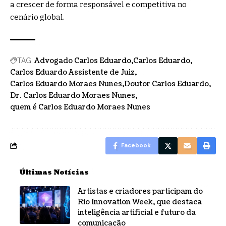
a crescer de forma responsável e competitiva no
cenário global.
Advogado Carlos Eduardo
Carlos Eduardo
TAG:
Carlos Eduardo Assistente de Juiz
Carlos Eduardo Moraes Nunes
Doutor Carlos Eduardo
Dr. Carlos Eduardo Moraes Nunes
quem é Carlos Eduardo Moraes Nunes
Facebook
Últimas Notícias
Artistas e criadores participam do
Rio Innovation Week, que destaca
inteligência artificial e futuro da
comunicação