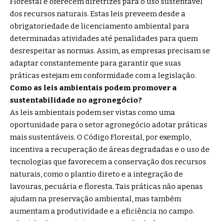
Florestal e oferecem diretrizes para o uso sustentável
dos recursos naturais. Estas leis preveem desde a
obrigatoriedade de licenciamento ambiental para
determinadas atividades até penalidades para quem
desrespeitar as normas. Assim, as empresas precisam se
adaptar constantemente para garantir que suas
práticas estejam em conformidade com a legislação.
Como as leis ambientais podem promover a
sustentabilidade no agronegócio?
As leis ambientais podem ser vistas como uma
oportunidade para o setor agronegócio adotar práticas
mais sustentáveis. O Código Florestal, por exemplo,
incentiva a recuperação de áreas degradadas e o uso de
tecnologias que favorecem a conservação dos recursos
naturais, como o plantio direto e a integração de
lavouras, pecuária e floresta. Tais práticas não apenas
ajudam na preservação ambiental, mas também
aumentam a produtividade e a eficiência no campo.