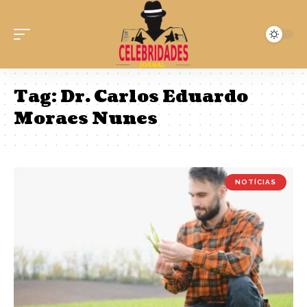
Tag:
Dr. Carlos Eduardo
Moraes Nunes
NOTÍCIAS