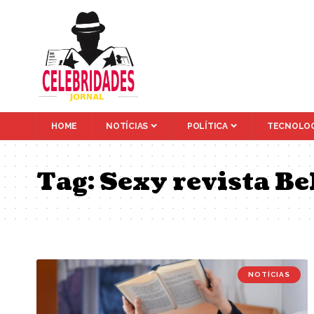
HOME
NOTÍCIAS
POLÍTICA
TECNOLOG
Tag:
Sexy revista Be
NOTÍCIAS