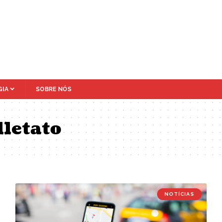
IA
SOBRE NÓS
lletato
NOTÍCIAS