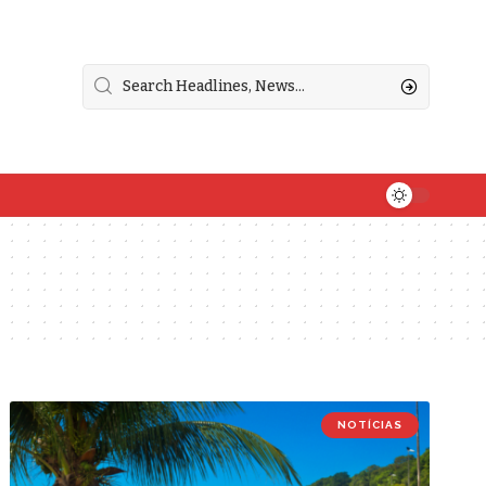
NOTÍCIAS