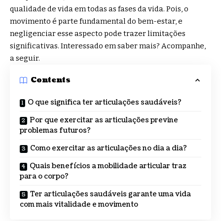
qualidade de vida em todas as fases da vida. Pois, o
movimento é parte fundamental do bem-estar, e
negligenciar esse aspecto pode trazer limitações
significativas. Interessado em saber mais? Acompanhe,
a seguir.
Contents
O que significa ter articulações saudáveis?
Por que exercitar as articulações previne
problemas futuros?
Como exercitar as articulações no dia a dia?
Quais benefícios a mobilidade articular traz
para o corpo?
Ter articulações saudáveis garante uma vida
com mais vitalidade e movimento