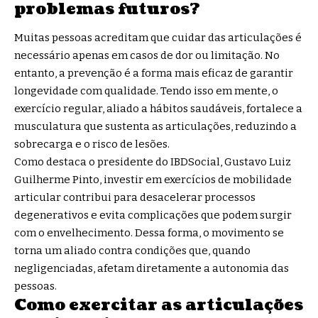
problemas futuros?
Muitas pessoas acreditam que cuidar das articulações é
necessário apenas em casos de dor ou limitação. No
entanto, a prevenção é a forma mais eficaz de garantir
longevidade com qualidade. Tendo isso em mente, o
exercício regular, aliado a hábitos saudáveis, fortalece a
musculatura que sustenta as articulações, reduzindo a
sobrecarga e o risco de lesões.
Como destaca o presidente do IBDSocial, Gustavo Luiz
Guilherme Pinto, investir em exercícios de mobilidade
articular contribui para desacelerar processos
degenerativos e evita complicações que podem surgir
com o envelhecimento. Dessa forma, o movimento se
torna um aliado contra condições que, quando
negligenciadas, afetam diretamente a autonomia das
pessoas.
Como exercitar as articulações