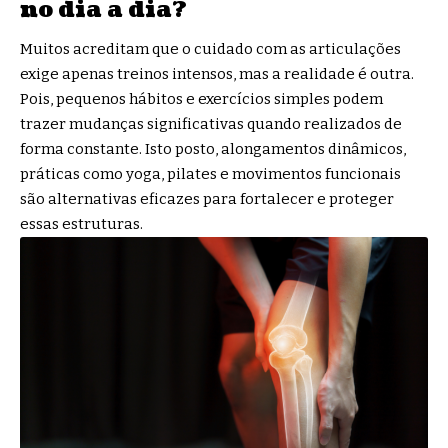
no dia a dia?
Muitos acreditam que o cuidado com as articulações
exige apenas treinos intensos, mas a realidade é outra.
Pois, pequenos hábitos e exercícios simples podem
trazer mudanças significativas quando realizados de
forma constante. Isto posto, alongamentos dinâmicos,
práticas como yoga, pilates e movimentos funcionais
são alternativas eficazes para fortalecer e proteger
essas estruturas.