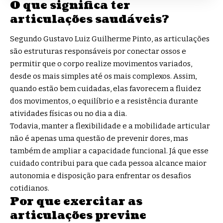
O que significa ter
articulações saudáveis?
Segundo Gustavo Luiz Guilherme Pinto, as articulações
são estruturas responsáveis por conectar ossos e
permitir que o corpo realize movimentos variados,
desde os mais simples até os mais complexos. Assim,
quando estão bem cuidadas, elas favorecem a fluidez
dos movimentos, o equilíbrio e a resistência durante
atividades físicas ou no dia a dia.
Todavia, manter a flexibilidade e a mobilidade articular
não é apenas uma questão de prevenir dores, mas
também de ampliar a capacidade funcional. Já que esse
cuidado contribui para que cada pessoa alcance maior
autonomia e disposição para enfrentar os desafios
cotidianos.
Por que exercitar as
articulações previne