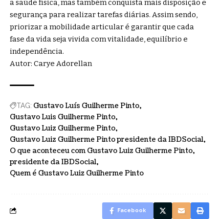
a saúde física, mas também conquista mais disposição e
segurança para realizar tarefas diárias. Assim sendo,
priorizar a mobilidade articular é garantir que cada
fase da vida seja vivida com vitalidade, equilíbrio e
independência.
Autor: Carye Adorellan
Gustavo Luís Guilherme Pinto
TAG:
Gustavo Luis Guilherme Pinto
Gustavo Luiz Guilherme Pinto
Gustavo Luiz Guilherme Pinto presidente da IBDSocial
O que aconteceu com Gustavo Luiz Guilherme Pinto
presidente da IBDSocial
Quem é Gustavo Luiz Guilherme Pinto
Facebook