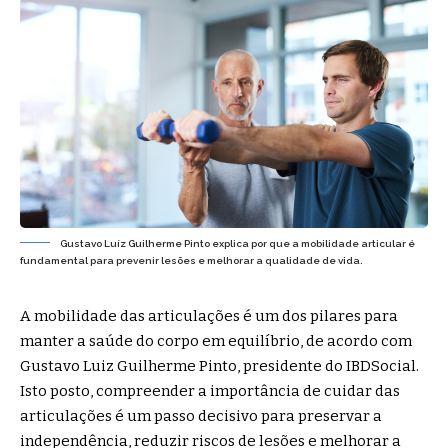
Gustavo Luíz Guilherme Pinto explica por que a mobilidade articular é
fundamental para prevenir lesões e melhorar a qualidade de vida.
A mobilidade das articulações é um dos pilares para
manter a saúde do corpo em equilíbrio, de acordo com
Gustavo Luiz Guilherme Pinto, presidente do IBDSocial.
Isto posto, compreender a importância de cuidar das
articulações é um passo decisivo para preservar a
independência, reduzir riscos de lesões e melhorar a