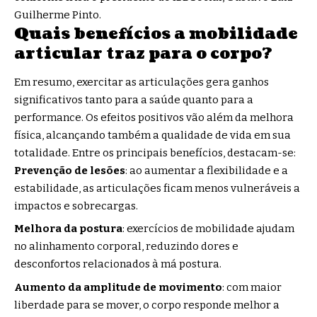
Guilherme Pinto.
Quais benefícios a mobilidade
articular traz para o corpo?
Em resumo, exercitar as articulações gera ganhos
significativos tanto para a saúde quanto para a
performance. Os efeitos positivos vão além da melhora
física, alcançando também a qualidade de vida em sua
totalidade. Entre os principais benefícios, destacam-se:
Prevenção de lesões
: ao aumentar a flexibilidade e a
estabilidade, as articulações ficam menos vulneráveis a
impactos e sobrecargas.
Melhora da postura
: exercícios de mobilidade ajudam
no alinhamento corporal, reduzindo dores e
desconfortos relacionados à má postura.
Aumento da amplitude de movimento
: com maior
liberdade para se mover, o corpo responde melhor a