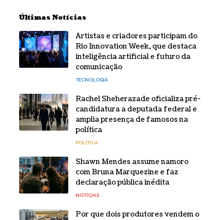
Últimas Notícias
Artistas e criadores participam do
Rio Innovation Week, que destaca
inteligência artificial e futuro da
comunicação
TECNOLOGIA
Rachel Sheherazade oficializa pré-
candidatura a deputada federal e
amplia presença de famosos na
política
POLÍTICA
Shawn Mendes assume namoro
com Bruna Marquezine e faz
declaração pública inédita
NOTÍCIAS
Por que dois produtores vendem o