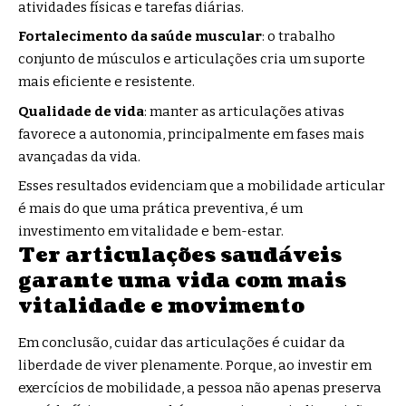
atividades físicas e tarefas diárias.
Fortalecimento da saúde muscular
: o trabalho
conjunto de músculos e articulações cria um suporte
mais eficiente e resistente.
Qualidade de vida
: manter as articulações ativas
favorece a autonomia, principalmente em fases mais
avançadas da vida.
Esses resultados evidenciam que a mobilidade articular
é mais do que uma prática preventiva, é um
investimento em vitalidade e bem-estar.
Ter articulações saudáveis
garante uma vida com mais
vitalidade e movimento
Em conclusão, cuidar das articulações é cuidar da
liberdade de viver plenamente. Porque, ao investir em
exercícios de mobilidade, a pessoa não apenas preserva