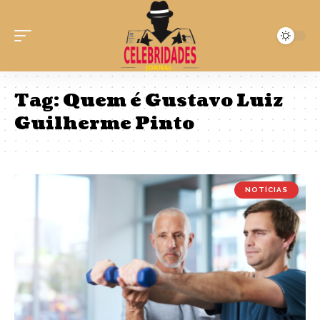
Tag:
Quem é Gustavo Luiz
Guilherme Pinto
NOTÍCIAS