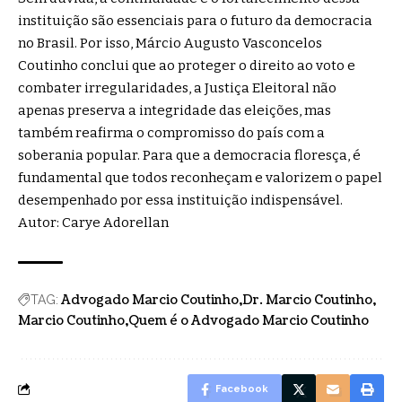
instituição são essenciais para o futuro da democracia
no Brasil. Por isso, Márcio Augusto Vasconcelos
Coutinho conclui que ao proteger o direito ao voto e
combater irregularidades, a Justiça Eleitoral não
apenas preserva a integridade das eleições, mas
também reafirma o compromisso do país com a
soberania popular. Para que a democracia floresça, é
fundamental que todos reconheçam e valorizem o papel
desempenhado por essa instituição indispensável.
Autor: Carye Adorellan
Advogado Marcio Coutinho
Dr. Marcio Coutinho
TAG:
Marcio Coutinho
Quem é o Advogado Marcio Coutinho
Facebook