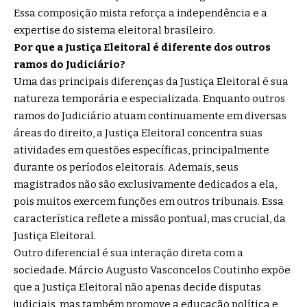
Essa composição mista reforça a independência e a
expertise do sistema eleitoral brasileiro.
Por que a Justiça Eleitoral é diferente dos outros
ramos do Judiciário?
Uma das principais diferenças da Justiça Eleitoral é sua
natureza temporária e especializada. Enquanto outros
ramos do Judiciário atuam continuamente em diversas
áreas do direito, a Justiça Eleitoral concentra suas
atividades em questões específicas, principalmente
durante os períodos eleitorais. Ademais, seus
magistrados não são exclusivamente dedicados a ela,
pois muitos exercem funções em outros tribunais. Essa
característica reflete a missão pontual, mas crucial, da
Justiça Eleitoral.
Outro diferencial é sua interação direta com a
sociedade. Márcio Augusto Vasconcelos Coutinho expõe
que a Justiça Eleitoral não apenas decide disputas
judiciais, mas também promove a educação política e