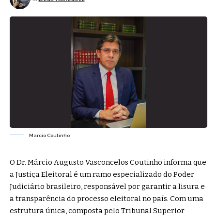
Marcio Coutinho
O Dr. Márcio Augusto Vasconcelos Coutinho informa que
a Justiça Eleitoral é um ramo especializado do Poder
Judiciário brasileiro, responsável por garantir a lisura e
a transparência do processo eleitoral no país. Com uma
estrutura única, composta pelo Tribunal Superior