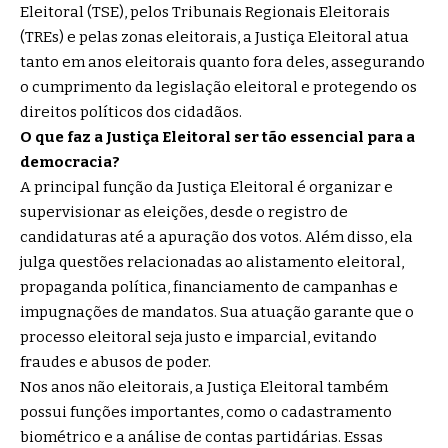
Eleitoral (TSE), pelos Tribunais Regionais Eleitorais
(TREs) e pelas zonas eleitorais, a Justiça Eleitoral atua
tanto em anos eleitorais quanto fora deles, assegurando
o cumprimento da legislação eleitoral e protegendo os
direitos políticos dos cidadãos.
O que faz a Justiça Eleitoral ser tão essencial para a
democracia?
A principal função da Justiça Eleitoral é organizar e
supervisionar as eleições, desde o registro de
candidaturas até a apuração dos votos. Além disso, ela
julga questões relacionadas ao alistamento eleitoral,
propaganda política, financiamento de campanhas e
impugnações de mandatos. Sua atuação garante que o
processo eleitoral seja justo e imparcial, evitando
fraudes e abusos de poder.
Nos anos não eleitorais, a Justiça Eleitoral também
possui funções importantes, como o cadastramento
biométrico e a análise de contas partidárias. Essas