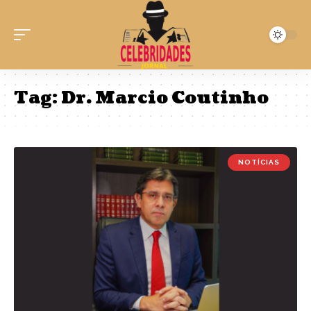
Tag:
Dr. Marcio Coutinho
NOTÍCIAS