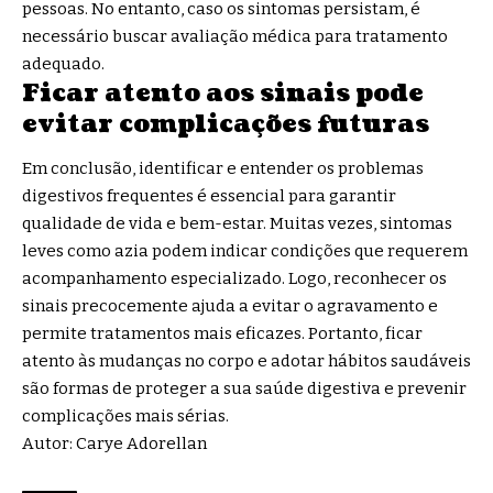
pessoas. No entanto, caso os sintomas persistam, é
necessário buscar avaliação médica para tratamento
adequado.
Ficar atento aos sinais pode
evitar complicações futuras
Em conclusão, identificar e entender os problemas
digestivos frequentes é essencial para garantir
qualidade de vida e bem-estar. Muitas vezes, sintomas
leves como azia podem indicar condições que requerem
acompanhamento especializado. Logo, reconhecer os
sinais precocemente ajuda a evitar o agravamento e
permite tratamentos mais eficazes. Portanto, ficar
atento às mudanças no corpo e adotar hábitos saudáveis
são formas de proteger a sua saúde digestiva e prevenir
complicações mais sérias.
Autor: Carye Adorellan