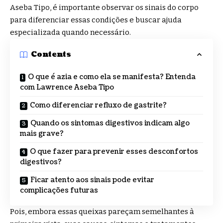
Aseba Tipo
, é importante observar os sinais do corpo
para diferenciar essas condições e buscar ajuda
especializada quando necessário.
Contents
O que é azia e como ela se manifesta? Entenda
com Lawrence Aseba Tipo
Como diferenciar refluxo de gastrite?
Quando os sintomas digestivos indicam algo
mais grave?
O que fazer para prevenir esses desconfortos
digestivos?
Ficar atento aos sinais pode evitar
complicações futuras
Pois, embora essas queixas pareçam semelhantes à