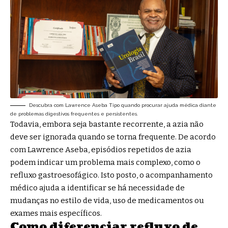
Descubra com Lawrence Aseba Tipo quando procurar ajuda médica diante
de problemas digestivos frequentes e persistentes.
Todavia, embora seja bastante recorrente, a azia não
deve ser ignorada quando se torna frequente. De acordo
com Lawrence Aseba, episódios repetidos de azia
podem indicar um problema mais complexo, como o
refluxo gastroesofágico. Isto posto, o acompanhamento
médico ajuda a identificar se há necessidade de
mudanças no estilo de vida, uso de medicamentos ou
exames mais específicos.
Como diferenciar refluxo de