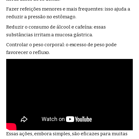
Fazer refeições menores e mais frequentes: isso ajuda a
reduzir a pressão no estômago.
Reduzir o consumo de álcool e cafeína: essas
substâncias irritam a mucosa gástrica.
Controlar o peso corporal: o excesso de peso pode
favorecer o refluxo.
Essas ações, embora simples, são eficazes para muitas