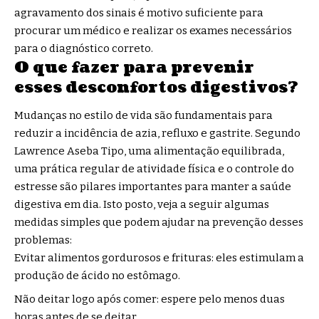
agravamento dos sinais é motivo suficiente para
procurar um médico e realizar os exames necessários
para o diagnóstico correto.
O que fazer para prevenir
esses desconfortos digestivos?
Mudanças no estilo de vida são fundamentais para
reduzir a incidência de azia, refluxo e gastrite. Segundo
Lawrence Aseba Tipo, uma alimentação equilibrada,
uma prática regular de atividade física e o controle do
estresse são pilares importantes para manter a saúde
digestiva em dia. Isto posto, veja a seguir algumas
medidas simples que podem ajudar na prevenção desses
problemas:
Evitar alimentos gordurosos e frituras: eles estimulam a
produção de ácido no estômago.
Não deitar logo após comer: espere pelo menos duas
horas antes de se deitar.