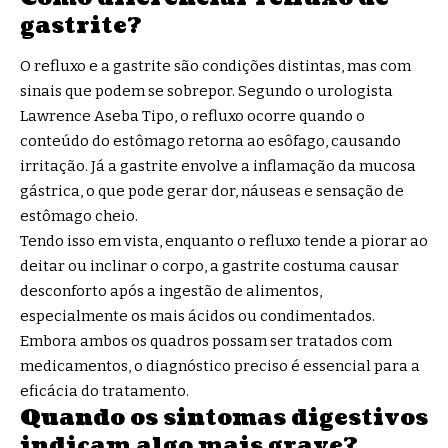
gastrite?
O refluxo e a gastrite são condições distintas, mas com
sinais que podem se sobrepor. Segundo o urologista
Lawrence Aseba Tipo, o refluxo ocorre quando o
conteúdo do estômago retorna ao esôfago, causando
irritação. Já a gastrite envolve a inflamação da mucosa
gástrica, o que pode gerar dor, náuseas e sensação de
estômago cheio.
Tendo isso em vista, enquanto o refluxo tende a piorar ao
deitar ou inclinar o corpo, a gastrite costuma causar
desconforto após a ingestão de alimentos,
especialmente os mais ácidos ou condimentados.
Embora ambos os quadros possam ser tratados com
medicamentos, o diagnóstico preciso é essencial para a
eficácia do tratamento.
Quando os sintomas digestivos
indicam algo mais grave?