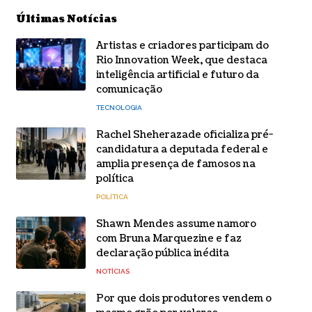
Últimas Notícias
Artistas e criadores participam do
Rio Innovation Week, que destaca
inteligência artificial e futuro da
comunicação
TECNOLOGIA
Rachel Sheherazade oficializa pré-
candidatura a deputada federal e
amplia presença de famosos na
política
POLÍTICA
Shawn Mendes assume namoro
com Bruna Marquezine e faz
declaração pública inédita
NOTÍCIAS
Por que dois produtores vendem o