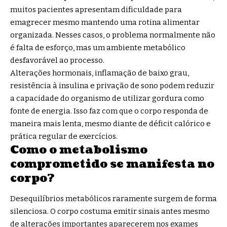
muitos pacientes apresentam dificuldade para
emagrecer mesmo mantendo uma rotina alimentar
organizada. Nesses casos, o problema normalmente não
é falta de esforço, mas um ambiente metabólico
desfavorável ao processo.
Alterações hormonais, inflamação de baixo grau,
resistência à insulina e privação de sono podem reduzir
a capacidade do organismo de utilizar gordura como
fonte de energia. Isso faz com que o corpo responda de
maneira mais lenta, mesmo diante de déficit calórico e
prática regular de exercícios.
Como o metabolismo
comprometido se manifesta no
corpo?
Desequilíbrios metabólicos raramente surgem de forma
silenciosa. O corpo costuma emitir sinais antes mesmo
de alterações importantes aparecerem nos exames