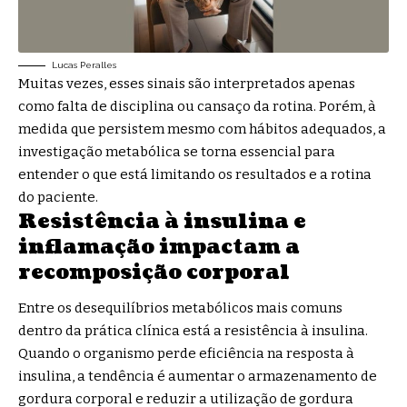
Lucas Peralles
Muitas vezes, esses sinais são interpretados apenas
como falta de disciplina ou cansaço da rotina. Porém, à
medida que persistem mesmo com hábitos adequados, a
investigação metabólica se torna essencial para
entender o que está limitando os resultados e a rotina
do paciente.
Resistência à insulina e
inflamação impactam a
recomposição corporal
Entre os desequilíbrios metabólicos mais comuns
dentro da prática clínica está a resistência à insulina.
Quando o organismo perde eficiência na resposta à
insulina, a tendência é aumentar o armazenamento de
gordura corporal e reduzir a utilização de gordura