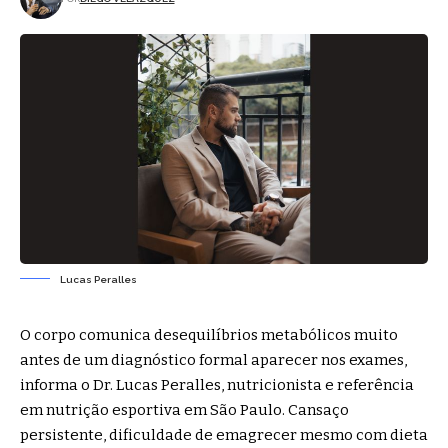
Lucas Peralles
O corpo comunica desequilíbrios metabólicos muito
antes de um diagnóstico formal aparecer nos exames,
informa o Dr. Lucas Peralles, nutricionista e referência
em nutrição esportiva em São Paulo. Cansaço
persistente, dificuldade de emagrecer mesmo com dieta