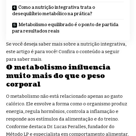
Como a nutrição integrativa trata o
desequilíbrio metabólico na prática?
Metabolismo equilibrado é o ponto de partida
para resultados reais
Se você deseja saber mais sobre a nutrição integrativa,
este artigo é para você! Confira o conteúdo a seguir
para saber mais.
O metabolismo influencia
muito mais do que o peso
corporal
O metabolismo não está relacionado apenas ao gasto
calórico. Ele envolve a forma como o organismo produz
energia, regula hormônios, controla a inflamação e
responde aos estímulos da alimentação e do treino.
Conforme destaca Dr. Lucas Peralles, fundador do
Método LP e especialista em comportamento alimentar,