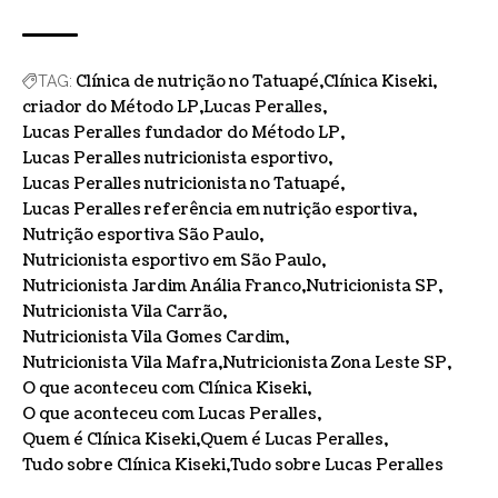
Clínica de nutrição no Tatuapé
Clínica Kiseki
TAG:
criador do Método LP
Lucas Peralles
Lucas Peralles fundador do Método LP
Lucas Peralles nutricionista esportivo
Lucas Peralles nutricionista no Tatuapé
Lucas Peralles referência em nutrição esportiva
Nutrição esportiva São Paulo
Nutricionista esportivo em São Paulo
Nutricionista Jardim Anália Franco
Nutricionista SP
Nutricionista Vila Carrão
Nutricionista Vila Gomes Cardim
Nutricionista Vila Mafra
Nutricionista Zona Leste SP
O que aconteceu com Clínica Kiseki
O que aconteceu com Lucas Peralles
Quem é Clínica Kiseki
Quem é Lucas Peralles
Tudo sobre Clínica Kiseki
Tudo sobre Lucas Peralles