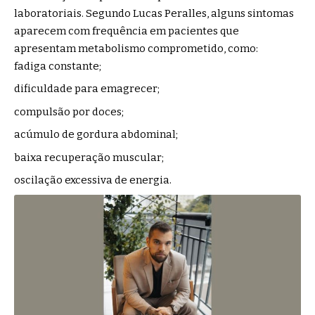
laboratoriais. Segundo Lucas Peralles, alguns sintomas
aparecem com frequência em pacientes que
apresentam metabolismo comprometido, como:
fadiga constante;
dificuldade para emagrecer;
compulsão por doces;
acúmulo de gordura abdominal;
baixa recuperação muscular;
oscilação excessiva de energia.