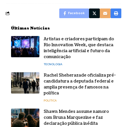
Facebook
Últimas Notícias
Artistas e criadores participam do
Rio Innovation Week, que destaca
inteligência artificial e futuro da
comunicação
TECNOLOGIA
Rachel Sheherazade oficializa pré-
candidatura a deputada federal e
amplia presença de famosos na
política
POLÍTICA
Shawn Mendes assume namoro
com Bruna Marquezine e faz
declaração pública inédita