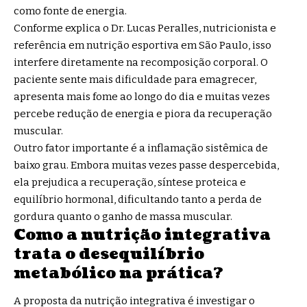
como fonte de energia.
Conforme explica o Dr. Lucas Peralles, nutricionista e
referência em nutrição esportiva em São Paulo, isso
interfere diretamente na recomposição corporal. O
paciente sente mais dificuldade para emagrecer,
apresenta mais fome ao longo do dia e muitas vezes
percebe redução de energia e piora da recuperação
muscular.
Outro fator importante é a inflamação sistêmica de
baixo grau. Embora muitas vezes passe despercebida,
ela prejudica a recuperação, síntese proteica e
equilíbrio hormonal, dificultando tanto a perda de
gordura quanto o ganho de massa muscular.
Como a nutrição integrativa
trata o desequilíbrio
metabólico na prática?
A proposta da nutrição integrativa é investigar o