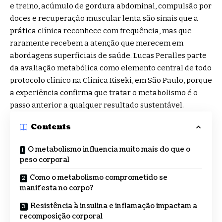
e treino, acúmulo de gordura abdominal, compulsão por
doces e recuperação muscular lenta são sinais que a
prática clínica reconhece com frequência, mas que
raramente recebem a atenção que merecem em
abordagens superficiais de saúde. Lucas Peralles parte
da avaliação metabólica como elemento central de todo
protocolo clínico na Clínica Kiseki, em São Paulo, porque
a experiência confirma que tratar o metabolismo é o
passo anterior a qualquer resultado sustentável.
Contents
O metabolismo influencia muito mais do que o
peso corporal
Como o metabolismo comprometido se
manifesta no corpo?
Resistência à insulina e inflamação impactam a
recomposição corporal