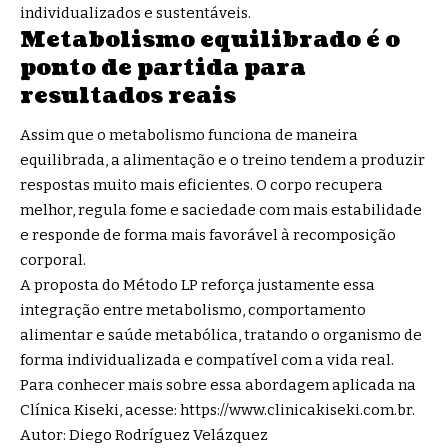
individualizados e sustentáveis.
Metabolismo equilibrado é o
ponto de partida para
resultados reais
Assim que o metabolismo funciona de maneira
equilibrada, a alimentação e o treino tendem a produzir
respostas muito mais eficientes. O corpo recupera
melhor, regula fome e saciedade com mais estabilidade
e responde de forma mais favorável à recomposição
corporal.
A proposta do Método LP reforça justamente essa
integração entre metabolismo, comportamento
alimentar e saúde metabólica, tratando o organismo de
forma individualizada e compatível com a vida real.
Para conhecer mais sobre essa abordagem aplicada na
Clínica Kiseki, acesse:
https://www.clinicakiseki.com.br.
Autor: Diego Rodríguez Velázquez