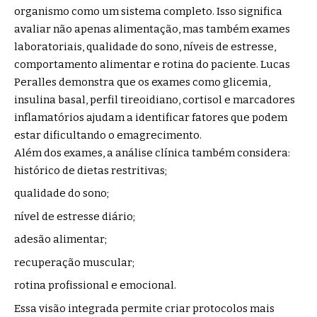
organismo como um sistema completo. Isso significa
avaliar não apenas alimentação, mas também exames
laboratoriais, qualidade do sono, níveis de estresse,
comportamento alimentar e rotina do paciente. Lucas
Peralles demonstra que os exames como glicemia,
insulina basal, perfil tireoidiano, cortisol e marcadores
inflamatórios ajudam a identificar fatores que podem
estar dificultando o emagrecimento.
Além dos exames, a análise clínica também considera:
histórico de dietas restritivas;
qualidade do sono;
nível de estresse diário;
adesão alimentar;
recuperação muscular;
rotina profissional e emocional.
Essa visão integrada permite criar protocolos mais