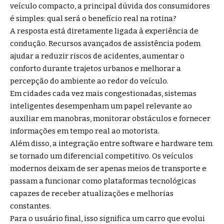
veículo compacto, a principal dúvida dos consumidores
é simples: qual será o benefício real na rotina?
A resposta está diretamente ligada à experiência de
condução. Recursos avançados de assistência podem
ajudar a reduzir riscos de acidentes, aumentar o
conforto durante trajetos urbanos e melhorar a
percepção do ambiente ao redor do veículo.
Em cidades cada vez mais congestionadas, sistemas
inteligentes desempenham um papel relevante ao
auxiliar em manobras, monitorar obstáculos e fornecer
informações em tempo real ao motorista.
Além disso, a integração entre software e hardware tem
se tornado um diferencial competitivo. Os veículos
modernos deixam de ser apenas meios de transporte e
passam a funcionar como plataformas tecnológicas
capazes de receber atualizações e melhorias
constantes.
Para o usuário final, isso significa um carro que evolui