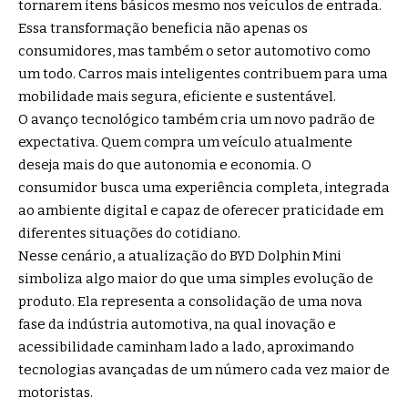
tornarem itens básicos mesmo nos veículos de entrada.
Essa transformação beneficia não apenas os
consumidores, mas também o setor automotivo como
um todo. Carros mais inteligentes contribuem para uma
mobilidade mais segura, eficiente e sustentável.
O avanço tecnológico também cria um novo padrão de
expectativa. Quem compra um veículo atualmente
deseja mais do que autonomia e economia. O
consumidor busca uma experiência completa, integrada
ao ambiente digital e capaz de oferecer praticidade em
diferentes situações do cotidiano.
Nesse cenário, a atualização do BYD Dolphin Mini
simboliza algo maior do que uma simples evolução de
produto. Ela representa a consolidação de uma nova
fase da indústria automotiva, na qual inovação e
acessibilidade caminham lado a lado, aproximando
tecnologias avançadas de um número cada vez maior de
motoristas.