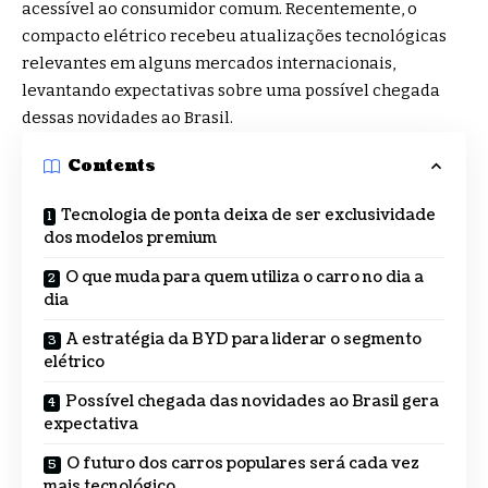
acessível ao consumidor comum. Recentemente, o
compacto elétrico recebeu atualizações tecnológicas
relevantes em alguns mercados internacionais,
levantando expectativas sobre uma possível chegada
dessas novidades ao Brasil.
Contents
Tecnologia de ponta deixa de ser exclusividade
dos modelos premium
O que muda para quem utiliza o carro no dia a
dia
A estratégia da BYD para liderar o segmento
elétrico
Possível chegada das novidades ao Brasil gera
expectativa
O futuro dos carros populares será cada vez
mais tecnológico