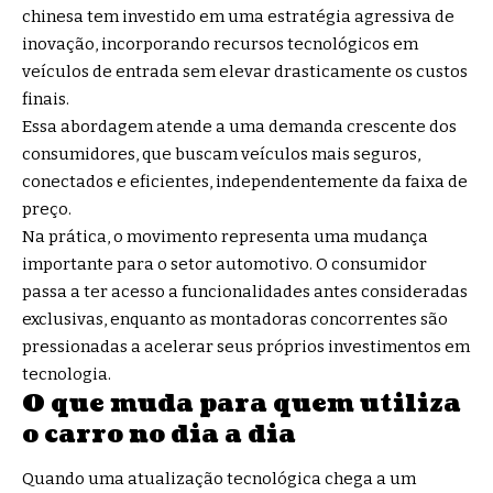
chinesa tem investido em uma estratégia agressiva de
inovação, incorporando recursos tecnológicos em
veículos de entrada sem elevar drasticamente os custos
finais.
Essa abordagem atende a uma demanda crescente dos
consumidores, que buscam veículos mais seguros,
conectados e eficientes, independentemente da faixa de
preço.
Na prática, o movimento representa uma mudança
importante para o setor automotivo. O consumidor
passa a ter acesso a funcionalidades antes consideradas
exclusivas, enquanto as montadoras concorrentes são
pressionadas a acelerar seus próprios investimentos em
tecnologia.
O que muda para quem utiliza
o carro no dia a dia
Quando uma atualização tecnológica chega a um