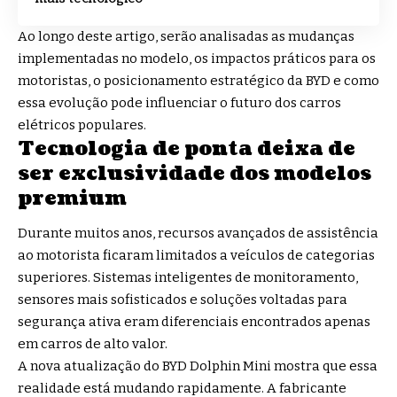
Ao longo deste artigo, serão analisadas as mudanças
implementadas no modelo, os impactos práticos para os
motoristas, o posicionamento estratégico da BYD e como
essa evolução pode influenciar o futuro dos carros
elétricos populares.
Tecnologia de ponta deixa de
ser exclusividade dos modelos
premium
Durante muitos anos, recursos avançados de assistência
ao motorista ficaram limitados a veículos de categorias
superiores. Sistemas inteligentes de monitoramento,
sensores mais sofisticados e soluções voltadas para
segurança ativa eram diferenciais encontrados apenas
em carros de alto valor.
A nova atualização do BYD Dolphin Mini mostra que essa
realidade está mudando rapidamente. A fabricante