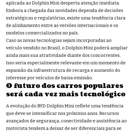
aplicada ao Dolphin Mini desperta atenção imediata.
Embora a chegada das novidades dependa de decisões
estratégicas e regulatórias, existe uma tendência clara
de alinhamento entre as versões internacionais e os
modelos comercializados no país.
Caso as novas tecnologias sejam incorporadas ao
veículo vendido no Brasil, o Dolphin Mini poderá ampliar
ainda mais sua atratividade diante dos concorrentes.
Isso seria especialmente relevante em um momento de
expansão da infraestrutura de recarga e aumento do
interesse por veículos de baixa emissão.
O futuro dos carros populares
será cada vez mais tecnológico
A evolução do BYD Dolphin Mini reflete uma tendência
que deve se intensificar nos próximos anos. Recursos
avançados de segurança, conectividade e assistência ao
motorista tendem a deixar de ser diferenciais para se