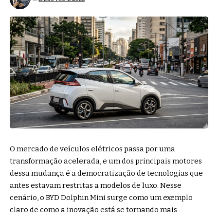
O mercado de veículos elétricos passa por uma
transformação acelerada, e um dos principais motores
dessa mudança é a democratização de tecnologias que
antes estavam restritas a modelos de luxo. Nesse
cenário, o BYD Dolphin Mini surge como um exemplo
claro de como a inovação está se tornando mais