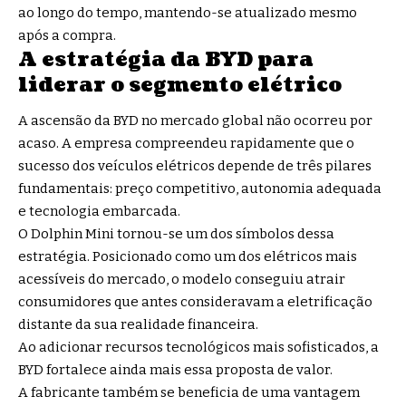
ao longo do tempo, mantendo-se atualizado mesmo
após a compra.
A estratégia da BYD para
liderar o segmento elétrico
A ascensão da BYD no mercado global não ocorreu por
acaso. A empresa compreendeu rapidamente que o
sucesso dos veículos elétricos depende de três pilares
fundamentais: preço competitivo, autonomia adequada
e tecnologia embarcada.
O Dolphin Mini tornou-se um dos símbolos dessa
estratégia. Posicionado como um dos elétricos mais
acessíveis do mercado, o modelo conseguiu atrair
consumidores que antes consideravam a eletrificação
distante da sua realidade financeira.
Ao adicionar recursos tecnológicos mais sofisticados, a
BYD fortalece ainda mais essa proposta de valor.
A fabricante também se beneficia de uma vantagem