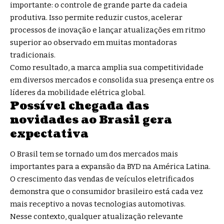
importante: o controle de grande parte da cadeia
produtiva. Isso permite reduzir custos, acelerar
processos de inovação e lançar atualizações em ritmo
superior ao observado em muitas montadoras
tradicionais.
Como resultado, a marca amplia sua competitividade
em diversos mercados e consolida sua presença entre os
líderes da mobilidade elétrica global.
Possível chegada das
novidades ao Brasil gera
expectativa
O Brasil tem se tornado um dos mercados mais
importantes para a expansão da BYD na América Latina.
O crescimento das vendas de veículos eletrificados
demonstra que o consumidor brasileiro está cada vez
mais receptivo a novas tecnologias automotivas.
Nesse contexto, qualquer atualização relevante