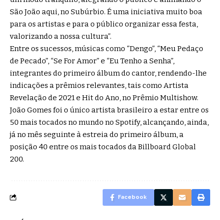
São João aqui, no Subúrbio. É uma iniciativa muito boa
para os artistas e para o público organizar essa festa,
valorizando a nossa cultura”.
Entre os sucessos, músicas como “Dengo”, “Meu Pedaço
de Pecado”, “Se For Amor” e “Eu Tenho a Senha”,
integrantes do primeiro álbum do cantor, rendendo-lhe
indicações a prêmios relevantes, tais como Artista
Revelação de 2021 e Hit do Ano, no Prêmio Multishow.
João Gomes foi o único artista brasileiro a estar entre os
50 mais tocados no mundo no Spotify, alcançando, ainda,
já no mês seguinte à estreia do primeiro álbum, a
posição 40 entre os mais tocados da Billboard Global
200.
Facebook