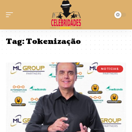
Tag:
Tokenização
NOTÍCIAS