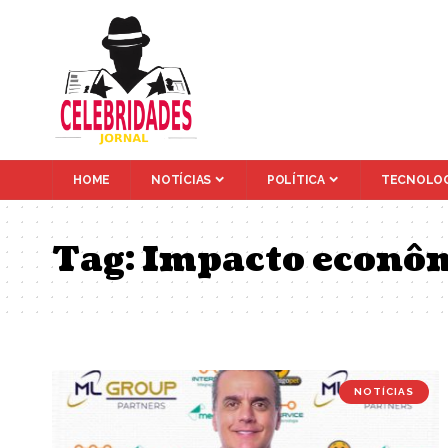
HOME
NOTÍCIAS
POLÍTICA
TECNOLOG
Tag:
Impacto econô
NOTÍCIAS