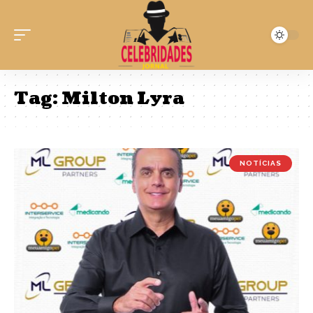
Tag:
Milton Lyra
NOTÍCIAS