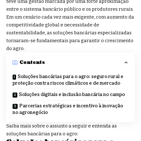
teve uma gestão marcada por uma forte aproximação
entre o sistema bancário público e os produtores rurais.
Em um cenário cada vez mais exigente, com aumento da
competitividade global e necessidade de
sustentabilidade, as soluções bancárias especializadas
tornaram-se fundamentais para garantir o crescimento
do agro.
Contents
Soluções bancárias para o agro: seguro rural e
proteção contra riscos climáticos e de mercado
Soluções digitais e inclusão bancária no campo
Parcerias estratégicas e incentivo à inovação
no agronegócio
Saiba mais sobre o assunto a seguir e entenda as
soluções bancárias para o agro: