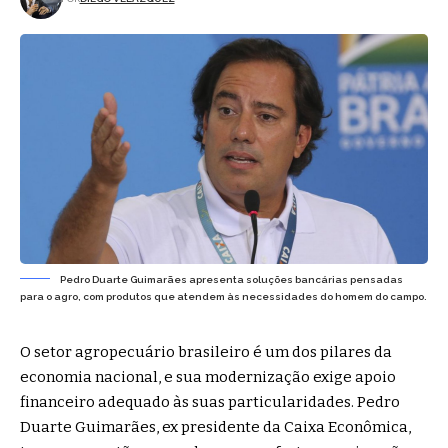
Pedro Duarte Guimarães apresenta soluções bancárias pensadas
para o agro, com produtos que atendem às necessidades do homem do campo.
O setor agropecuário brasileiro é um dos pilares da
economia nacional, e sua modernização exige apoio
financeiro adequado às suas particularidades.
Pedro
Duarte Guimarães
, ex presidente da Caixa Econômica,