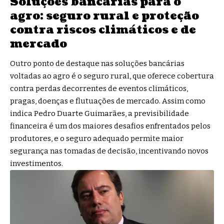
Soluções bancárias para o
agro: seguro rural e proteção
contra riscos climáticos e de
mercado
Outro ponto de destaque nas soluções bancárias
voltadas ao agro é o seguro rural, que oferece cobertura
contra perdas decorrentes de eventos climáticos,
pragas, doenças e flutuações de mercado. Assim como
indica Pedro Duarte Guimarães, a previsibilidade
financeira é um dos maiores desafios enfrentados pelos
produtores, e o seguro adequado permite maior
segurança nas tomadas de decisão, incentivando novos
investimentos.