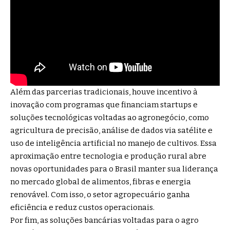
Além das parcerias tradicionais, houve incentivo à
inovação com programas que financiam startups e
soluções tecnológicas voltadas ao agronegócio, como
agricultura de precisão, análise de dados via satélite e
uso de inteligência artificial no manejo de cultivos. Essa
aproximação entre tecnologia e produção rural abre
novas oportunidades para o Brasil manter sua liderança
no mercado global de alimentos, fibras e energia
renovável. Com isso, o setor agropecuário ganha
eficiência e reduz custos operacionais.
Por fim, as soluções bancárias voltadas para o agro