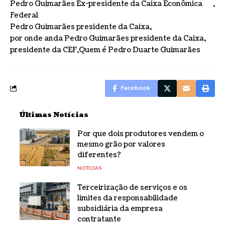
Pedro Guimarães Ex-presidente da Caixa Econômica
Federal
Pedro Guimarães presidente da Caixa
por onde anda Pedro Guimarães presidente da Caixa
presidente da CEF
Quem é Pedro Duarte Guimarães
Facebook
Últimas Notícias
Por que dois produtores vendem o
mesmo grão por valores
diferentes?
NOTÍCIAS
Terceirização de serviços e os
limites da responsabilidade
subsidiária da empresa
contratante