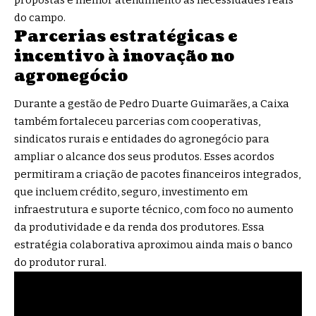
do campo.
Parcerias estratégicas e
incentivo à inovação no
agronegócio
Durante a gestão de Pedro Duarte Guimarães, a Caixa
também fortaleceu parcerias com cooperativas,
sindicatos rurais e entidades do agronegócio para
ampliar o alcance dos seus produtos. Esses acordos
permitiram a criação de pacotes financeiros integrados,
que incluem crédito, seguro, investimento em
infraestrutura e suporte técnico, com foco no aumento
da produtividade e da renda dos produtores. Essa
estratégia colaborativa aproximou ainda mais o banco
do produtor rural.