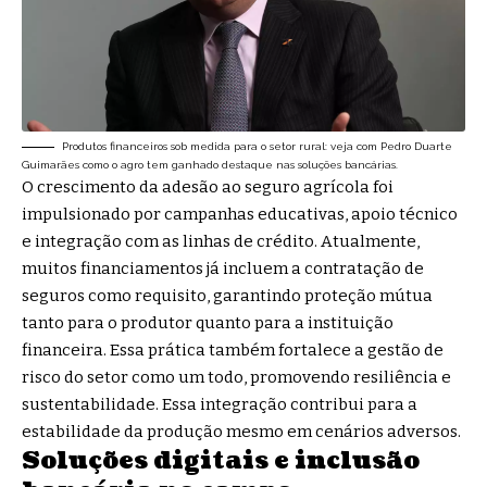
Produtos financeiros sob medida para o setor rural: veja com Pedro Duarte
Guimarães como o agro tem ganhado destaque nas soluções bancárias.
O crescimento da adesão ao seguro agrícola foi
impulsionado por campanhas educativas, apoio técnico
e integração com as linhas de crédito. Atualmente,
muitos financiamentos já incluem a contratação de
seguros como requisito, garantindo proteção mútua
tanto para o produtor quanto para a instituição
financeira. Essa prática também fortalece a gestão de
risco do setor como um todo, promovendo resiliência e
sustentabilidade. Essa integração contribui para a
estabilidade da produção mesmo em cenários adversos.
Soluções digitais e inclusão