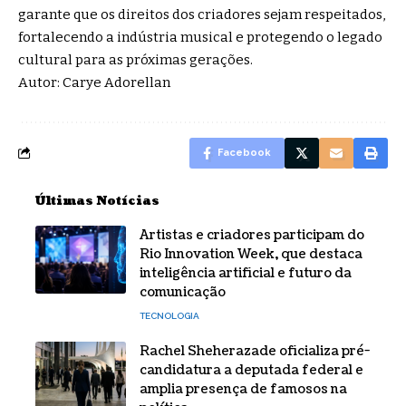
garante que os direitos dos criadores sejam respeitados,
fortalecendo a indústria musical e protegendo o legado
cultural para as próximas gerações.
Autor: Carye Adorellan
Facebook
Últimas Notícias
Artistas e criadores participam do
Rio Innovation Week, que destaca
inteligência artificial e futuro da
comunicação
TECNOLOGIA
Rachel Sheherazade oficializa pré-
candidatura a deputada federal e
amplia presença de famosos na