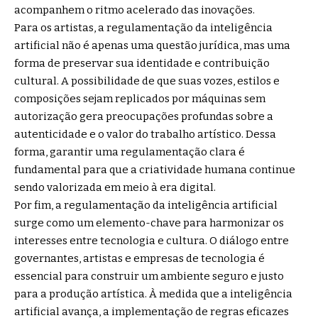
acompanhem o ritmo acelerado das inovações.
Para os artistas, a regulamentação da inteligência
artificial não é apenas uma questão jurídica, mas uma
forma de preservar sua identidade e contribuição
cultural. A possibilidade de que suas vozes, estilos e
composições sejam replicados por máquinas sem
autorização gera preocupações profundas sobre a
autenticidade e o valor do trabalho artístico. Dessa
forma, garantir uma regulamentação clara é
fundamental para que a criatividade humana continue
sendo valorizada em meio à era digital.
Por fim, a regulamentação da inteligência artificial
surge como um elemento-chave para harmonizar os
interesses entre tecnologia e cultura. O diálogo entre
governantes, artistas e empresas de tecnologia é
essencial para construir um ambiente seguro e justo
para a produção artística. À medida que a inteligência
artificial avança, a implementação de regras eficazes