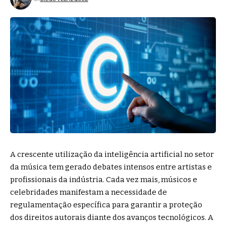
A crescente utilização da inteligência artificial no setor
da música tem gerado debates intensos entre artistas e
profissionais da indústria. Cada vez mais, músicos e
celebridades manifestam a necessidade de
regulamentação específica para garantir a proteção
dos direitos autorais diante dos avanços tecnológicos. A