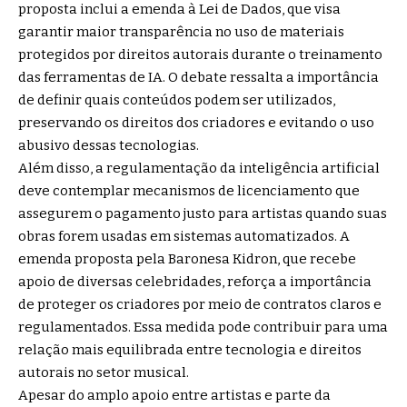
proposta inclui a emenda à Lei de Dados, que visa
garantir maior transparência no uso de materiais
protegidos por direitos autorais durante o treinamento
das ferramentas de IA. O debate ressalta a importância
de definir quais conteúdos podem ser utilizados,
preservando os direitos dos criadores e evitando o uso
abusivo dessas tecnologias.
Além disso, a regulamentação da inteligência artificial
deve contemplar mecanismos de licenciamento que
assegurem o pagamento justo para artistas quando suas
obras forem usadas em sistemas automatizados. A
emenda proposta pela Baronesa Kidron, que recebe
apoio de diversas celebridades, reforça a importância
de proteger os criadores por meio de contratos claros e
regulamentados. Essa medida pode contribuir para uma
relação mais equilibrada entre tecnologia e direitos
autorais no setor musical.
Apesar do amplo apoio entre artistas e parte da