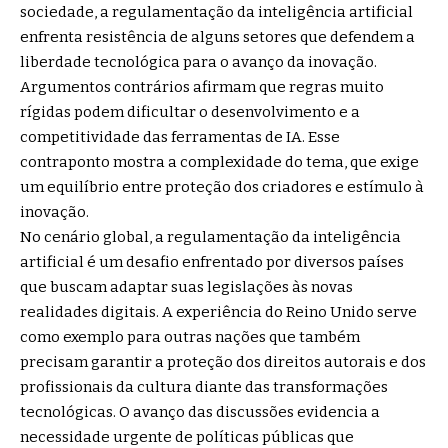
sociedade, a regulamentação da inteligência artificial
enfrenta resistência de alguns setores que defendem a
liberdade tecnológica para o avanço da inovação.
Argumentos contrários afirmam que regras muito
rígidas podem dificultar o desenvolvimento e a
competitividade das ferramentas de IA. Esse
contraponto mostra a complexidade do tema, que exige
um equilíbrio entre proteção dos criadores e estímulo à
inovação.
No cenário global, a regulamentação da inteligência
artificial é um desafio enfrentado por diversos países
que buscam adaptar suas legislações às novas
realidades digitais. A experiência do Reino Unido serve
como exemplo para outras nações que também
precisam garantir a proteção dos direitos autorais e dos
profissionais da cultura diante das transformações
tecnológicas. O avanço das discussões evidencia a
necessidade urgente de políticas públicas que