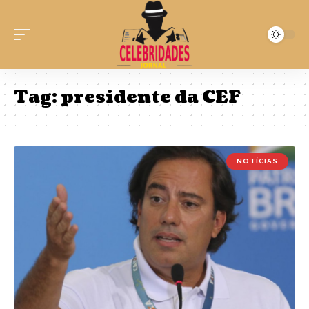
Tag:
presidente da CEF
NOTÍCIAS