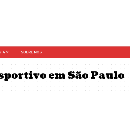
IA
SOBRE NÓS
esportivo em São Paulo