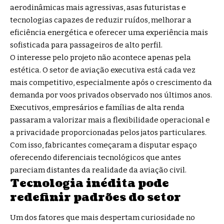
aerodinâmicas mais agressivas, asas futuristas e
tecnologias capazes de reduzir ruídos, melhorar a
eficiência energética e oferecer uma experiência mais
sofisticada para passageiros de alto perfil.
O interesse pelo projeto não acontece apenas pela
estética. O setor de aviação executiva está cada vez
mais competitivo, especialmente após o crescimento da
demanda por voos privados observado nos últimos anos.
Executivos, empresários e famílias de alta renda
passaram a valorizar mais a flexibilidade operacional e
a privacidade proporcionadas pelos jatos particulares.
Com isso, fabricantes começaram a disputar espaço
oferecendo diferenciais tecnológicos que antes
pareciam distantes da realidade da aviação civil.
Tecnologia inédita pode
redefinir padrões do setor
Um dos fatores que mais despertam curiosidade no