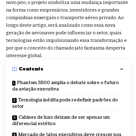
novo jato, o projeto simboliza uma mudança importante
na forma como empresários, investidores e grandes
companhias enxergam o transporte aéreo privado. Ao
longo deste artigo, será analisado como essa nova
geração de aeronaves pode influenciar o setor, quais
tecnologias estão impulsionando essa transformação e
por que o conceito do chamado jato fantasma desperta
interesse global.
Contents
Phantom 3500 amplia o debate sobre o futuro
da aviação executiva
Tecnologia inédita pode redefinir padrões do
setor
Cabines de luxo deixam de ser apenas um
diferencial estético
Mercado de jatos executivos deve crescer nos