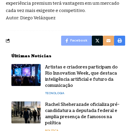
experiência premium terá vantagem em um mercado
cada vez mais exigente e competitivo.
Autor: Diego Velázquez
Facebook
Últimas Notícias
Artistas e criadores participam do
Rio Innovation Week, que destaca
inteligência artificial e futuro da
comunicação
TECNOLOGIA
Rachel Sheherazade oficializa pré-
candidatura a deputada federal e
amplia presença de famosos na
política
POLÍTICA