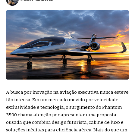
A busca por inovação na aviação executiva nunca esteve
tão intensa. Em um mercado movido por velocidade,
exclusividade e tecnologia, o surgimento do Phantom
3500 chama atenção por apresentar uma proposta
ousada que combina design futurista, cabine de luxo e
soluções inéditas para eficiência aérea. Mais do que um