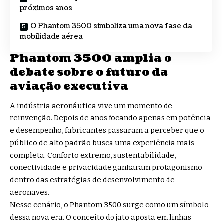
próximos anos
O Phantom 3500 simboliza uma nova fase da
mobilidade aérea
Phantom 3500 amplia o
debate sobre o futuro da
aviação executiva
A indústria aeronáutica vive um momento de
reinvenção. Depois de anos focando apenas em potência
e desempenho, fabricantes passaram a perceber que o
público de alto padrão busca uma experiência mais
completa. Conforto extremo, sustentabilidade,
conectividade e privacidade ganharam protagonismo
dentro das estratégias de desenvolvimento de
aeronaves.
Nesse cenário, o Phantom 3500 surge como um símbolo
dessa nova era. O conceito do jato aposta em linhas