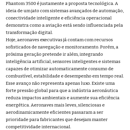
Phantom 3500 é justamente a proposta tecnológica. A
ideia de um jato com sistemas avançados de automação,
conectividade inteligente e eficiência operacional
demonstra como a aviação está sendo influenciada pela
transformação digital.
Hoje, aeronaves executivas já contam com recursos
sofisticados de navegação e monitoramento. Porém, a
próxima geração pretende ir além, integrando
inteligência artificial, sensores inteligentes e sistemas
capazes de otimizar automaticamente consumo de
combustível, estabilidade e desempenho em tempo real.
Esse avanço não representa apenas luxo. Existe uma
forte pressão global para que a indústria aeronáutica
reduza impactos ambientais e aumente sua eficiência
energética. Aeronaves mais leves, silenciosas e
aerodinamicamente eficientes passaram a ser
prioridade para fabricantes que desejam manter
competitividade internacional.