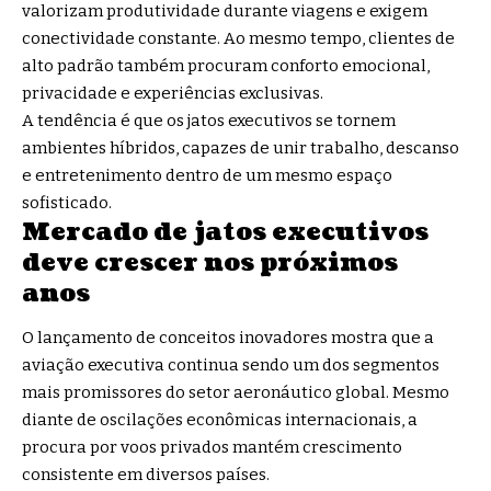
valorizam produtividade durante viagens e exigem
conectividade constante. Ao mesmo tempo, clientes de
alto padrão também procuram conforto emocional,
privacidade e experiências exclusivas.
A tendência é que os jatos executivos se tornem
ambientes híbridos, capazes de unir trabalho, descanso
e entretenimento dentro de um mesmo espaço
sofisticado.
Mercado de jatos executivos
deve crescer nos próximos
anos
O lançamento de conceitos inovadores mostra que a
aviação executiva continua sendo um dos segmentos
mais promissores do setor aeronáutico global. Mesmo
diante de oscilações econômicas internacionais, a
procura por voos privados mantém crescimento
consistente em diversos países.