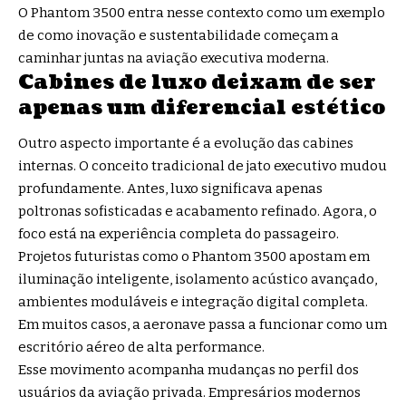
O Phantom 3500 entra nesse contexto como um exemplo
de como inovação e sustentabilidade começam a
caminhar juntas na aviação executiva moderna.
Cabines de luxo deixam de ser
apenas um diferencial estético
Outro aspecto importante é a evolução das cabines
internas. O conceito tradicional de jato executivo mudou
profundamente. Antes, luxo significava apenas
poltronas sofisticadas e acabamento refinado. Agora, o
foco está na experiência completa do passageiro.
Projetos futuristas como o Phantom 3500 apostam em
iluminação inteligente, isolamento acústico avançado,
ambientes moduláveis e integração digital completa.
Em muitos casos, a aeronave passa a funcionar como um
escritório aéreo de alta performance.
Esse movimento acompanha mudanças no perfil dos
usuários da aviação privada. Empresários modernos