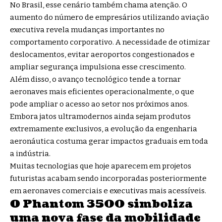
No Brasil, esse cenário também chama atenção. O
aumento do número de empresários utilizando aviação
executiva revela mudanças importantes no
comportamento corporativo. A necessidade de otimizar
deslocamentos, evitar aeroportos congestionados e
ampliar segurança impulsiona esse crescimento.
Além disso, o avanço tecnológico tende a tornar
aeronaves mais eficientes operacionalmente, o que
pode ampliar o acesso ao setor nos próximos anos.
Embora jatos ultramodernos ainda sejam produtos
extremamente exclusivos, a evolução da engenharia
aeronáutica costuma gerar impactos graduais em toda
a indústria.
Muitas tecnologias que hoje aparecem em projetos
futuristas acabam sendo incorporadas posteriormente
em aeronaves comerciais e executivas mais acessíveis.
O Phantom 3500 simboliza
uma nova fase da mobilidade