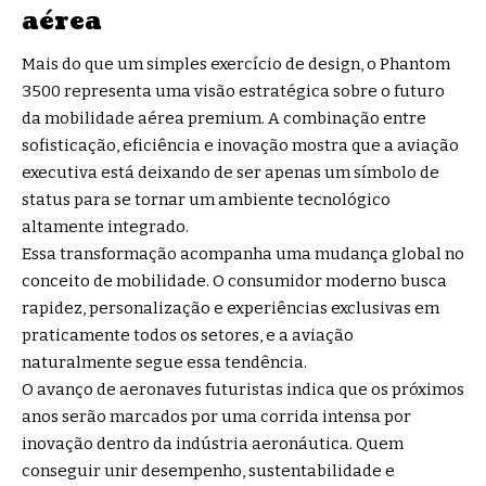
aérea
Mais do que um simples exercício de design, o Phantom
3500 representa uma visão estratégica sobre o futuro
da mobilidade aérea premium. A combinação entre
sofisticação, eficiência e inovação mostra que a aviação
executiva está deixando de ser apenas um símbolo de
status para se tornar um ambiente tecnológico
altamente integrado.
Essa transformação acompanha uma mudança global no
conceito de mobilidade. O consumidor moderno busca
rapidez, personalização e experiências exclusivas em
praticamente todos os setores, e a aviação
naturalmente segue essa tendência.
O avanço de aeronaves futuristas indica que os próximos
anos serão marcados por uma corrida intensa por
inovação dentro da indústria aeronáutica. Quem
conseguir unir desempenho, sustentabilidade e