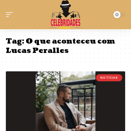
Tag:
O que aconteceu com
Lucas Peralles
NOTÍCIAS