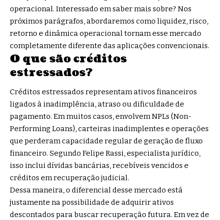
operacional. Interessado em saber mais sobre? Nos
próximos parágrafos, abordaremos como liquidez, risco,
retorno e dinâmica operacional tornam esse mercado
completamente diferente das aplicações convencionais.
O que são créditos
estressados?
Créditos estressados representam ativos financeiros
ligados à inadimplência, atraso ou dificuldade de
pagamento. Em muitos casos, envolvem NPLs (Non-
Performing Loans), carteiras inadimplentes e operações
que perderam capacidade regular de geração de fluxo
financeiro. Segundo Felipe Rassi, especialista jurídico,
isso inclui dívidas bancárias, recebíveis vencidos e
créditos em recuperação judicial.
Dessa maneira, o diferencial desse mercado está
justamente na possibilidade de adquirir ativos
descontados para buscar recuperação futura. Em vez de