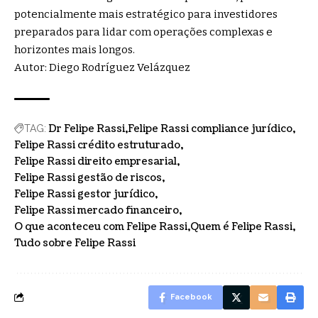
potencialmente mais estratégico para investidores
preparados para lidar com operações complexas e
horizontes mais longos.
Autor: Diego Rodríguez Velázquez
Dr Felipe Rassi
Felipe Rassi compliance jurídico
TAG:
Felipe Rassi crédito estruturado
Felipe Rassi direito empresarial
Felipe Rassi gestão de riscos
Felipe Rassi gestor jurídico
Felipe Rassi mercado financeiro
O que aconteceu com Felipe Rassi
Quem é Felipe Rassi
Tudo sobre Felipe Rassi
Facebook