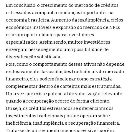
Em conclusão, o crescimento do mercado de créditos
estressados acompanha mudanças importantes na
economia brasileira. Aumento da inadimplência, ciclos
econômicos instáveis e expansão do mercado de NPLs
criaram oportunidades para investidores
especializados. Assim sendo, muitos investidores
enxergam nesse segmento uma possibilidade de
diversificação sofisticada.
Pois, como o comportamento desses ativos não depende
exclusivamente das oscilações tradicionais do mercado
financeiro, eles podem funcionar como estratégia
complementar dentro de carteiras mais estruturadas.
Uma vez que existe potencial de valorização relevante
quando a recuperação ocorre de forma eficiente.
Ou seja, os créditos estressados se diferenciam dos
investimentos tradicionais porque operam sobre
ineficiência, inadimplência e recuperação financeira.
Trata-se de um segmento menos previsível, porém