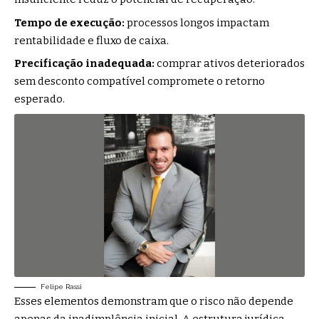
Tempo de execução:
processos longos impactam
rentabilidade e fluxo de caixa.
Precificação inadequada:
comprar ativos deteriorados
sem desconto compatível compromete o retorno
esperado.
Felipe Rassi
Esses elementos demonstram que o risco não depende
apenas da inadimplência inicial. A estrutura jurídica,