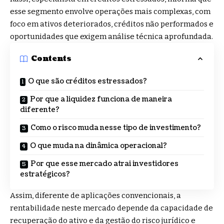
esse segmento envolve operações mais complexas, com
foco em ativos deteriorados, créditos não performados e
oportunidades que exigem análise técnica aprofundada.
Contents
O que são créditos estressados?
Por que a liquidez funciona de maneira
diferente?
Como o risco muda nesse tipo de investimento?
O que muda na dinâmica operacional?
Por que esse mercado atrai investidores
estratégicos?
Assim, diferente de aplicações convencionais, a
rentabilidade neste mercado depende da capacidade de
recuperação do ativo e da gestão do risco jurídico e