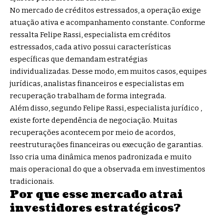
No mercado de créditos estressados, a operação exige
atuação ativa e acompanhamento constante. Conforme
ressalta Felipe Rassi, especialista em créditos
estressados, cada ativo possui características
específicas que demandam estratégias
individualizadas. Desse modo, em muitos casos, equipes
jurídicas, analistas financeiros e especialistas em
recuperação trabalham de forma integrada.
Além disso, segundo Felipe Rassi, especialista jurídico ,
existe forte dependência de negociação. Muitas
recuperações acontecem por meio de acordos,
reestruturações financeiras ou execução de garantias.
Isso cria uma dinâmica menos padronizada e muito
mais operacional do que a observada em investimentos
tradicionais.
Por que esse mercado atrai
investidores estratégicos?