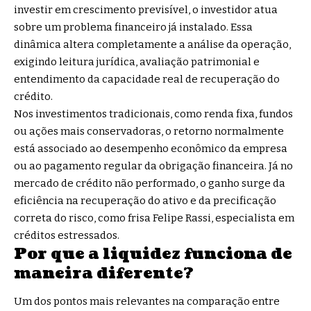
investir em crescimento previsível, o investidor atua
sobre um problema financeiro já instalado. Essa
dinâmica altera completamente a análise da operação,
exigindo leitura jurídica, avaliação patrimonial e
entendimento da capacidade real de recuperação do
crédito.
Nos investimentos tradicionais, como renda fixa, fundos
ou ações mais conservadoras, o retorno normalmente
está associado ao desempenho econômico da empresa
ou ao pagamento regular da obrigação financeira. Já no
mercado de crédito não performado, o ganho surge da
eficiência na recuperação do ativo e da precificação
correta do risco, como frisa Felipe Rassi, especialista em
créditos estressados.
Por que a liquidez funciona de
maneira diferente?
Um dos pontos mais relevantes na comparação entre