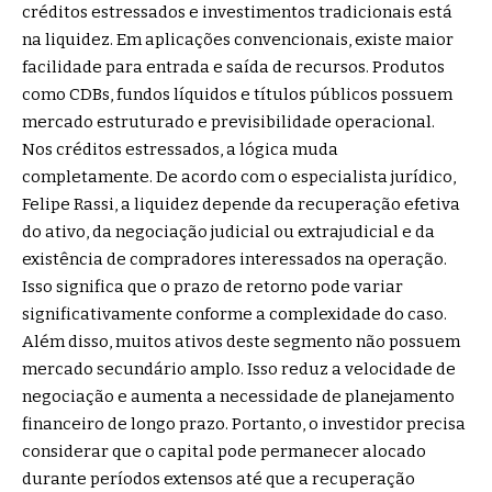
créditos estressados e investimentos tradicionais está
na liquidez. Em aplicações convencionais, existe maior
facilidade para entrada e saída de recursos. Produtos
como CDBs, fundos líquidos e títulos públicos possuem
mercado estruturado e previsibilidade operacional.
Nos créditos estressados, a lógica muda
completamente. De acordo com o especialista jurídico,
Felipe Rassi, a liquidez depende da recuperação efetiva
do ativo, da negociação judicial ou extrajudicial e da
existência de compradores interessados na operação.
Isso significa que o prazo de retorno pode variar
significativamente conforme a complexidade do caso.
Além disso, muitos ativos deste segmento não possuem
mercado secundário amplo. Isso reduz a velocidade de
negociação e aumenta a necessidade de planejamento
financeiro de longo prazo. Portanto, o investidor precisa
considerar que o capital pode permanecer alocado
durante períodos extensos até que a recuperação