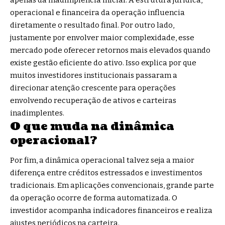
operacional e financeira da operação influencia
diretamente o resultado final. Por outro lado,
justamente por envolver maior complexidade, esse
mercado pode oferecer retornos mais elevados quando
existe gestão eficiente do ativo. Isso explica por que
muitos investidores institucionais passaram a
direcionar atenção crescente para operações
envolvendo recuperação de ativos e carteiras
inadimplentes.
O que muda na dinâmica
operacional?
Por fim, a dinâmica operacional talvez seja a maior
diferença entre créditos estressados e investimentos
tradicionais. Em aplicações convencionais, grande parte
da operação ocorre de forma automatizada. O
investidor acompanha indicadores financeiros e realiza
ajustes periódicos na carteira.