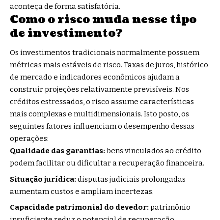
aconteça de forma satisfatória.
Como o risco muda nesse tipo
de investimento?
Os investimentos tradicionais normalmente possuem
métricas mais estáveis de risco. Taxas de juros, histórico
de mercado e indicadores econômicos ajudam a
construir projeções relativamente previsíveis. Nos
créditos estressados, o risco assume características
mais complexas e multidimensionais. Isto posto, os
seguintes fatores influenciam o desempenho dessas
operações:
Qualidade das garantias:
bens vinculados ao crédito
podem facilitar ou dificultar a recuperação financeira.
Situação jurídica:
disputas judiciais prolongadas
aumentam custos e ampliam incertezas.
Capacidade patrimonial do devedor:
patrimônio
insuficiente reduz o potencial de recuperação.