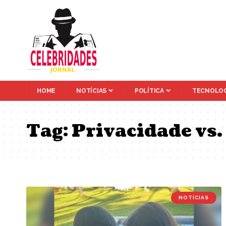
HOME
NOTÍCIAS
POLÍTICA
TECNOLOG
Tag:
Privacidade vs.
NOTÍCIAS