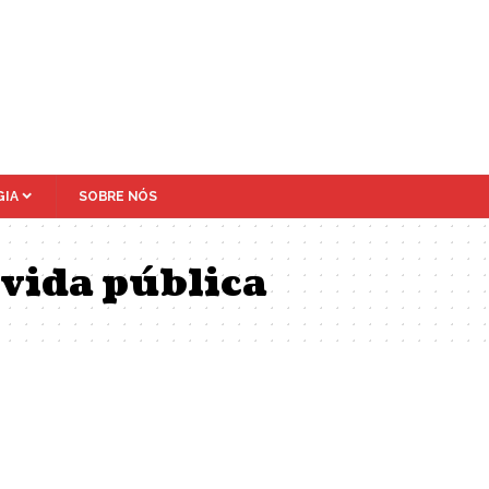
IA
SOBRE NÓS
 vida pública