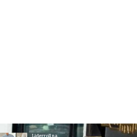
Liderroll na