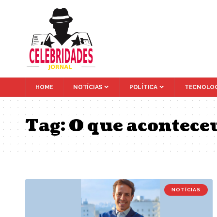
HOME
NOTÍCIAS
POLÍTICA
TECNOLOG
Tag:
O que acontece
NOTÍCIAS