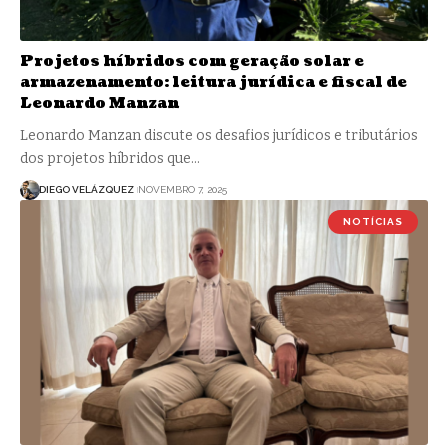
Projetos híbridos com geração solar e
armazenamento: leitura jurídica e fiscal de
Leonardo Manzan
Leonardo Manzan discute os desafios jurídicos e tributários
dos projetos híbridos que…
DIEGO VELÁZQUEZ
NOVEMBRO 7, 2025
NOTÍCIAS