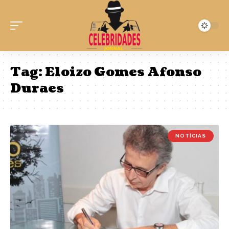
Tag:
Eloizo Gomes Afonso
Duraes
NOTÍCIAS