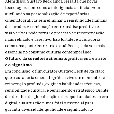
Além disso, Gustavo Beck ainda ressalta que novas
tecnologias, bem como a inteligência artificial, vêm
auxiliando na personalização de experiências
cinematográficas sem eliminar a sensibilidade humana
do curador. A combinação entre análise preditiva e
visão crítica pode tornar o processo de recomendação
mais refinado e assertivo. Isso fortalece a curadoria
como uma ponte entre arte e audiência, cada vez mais
essencial no consumo cultural contemporâneo.
O futuro da curadoria cinematográfica: entre a arte
e o algoritmo
Em conclusão, o film curator Gustavo Beck deixa claro
que a curadoria cinematográfica vive um momento de
reinvenção profunda, exigindo habilidades técnicas,
sensibilidade cultural e pensamento estratégico. Diante
dos desafios da globalização e das oportunidades da era
digital, sua atuação nunca foi tão essencial para
garantir diversidade, qualidade e significado no