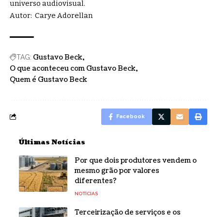
universo audiovisual.
Autor: Carye Adorellan
Gustavo Beck
TAG:
O que aconteceu com Gustavo Beck
Quem é Gustavo Beck
Facebook
Últimas Notícias
Por que dois produtores vendem o
mesmo grão por valores
diferentes?
NOTÍCIAS
Terceirização de serviços e os