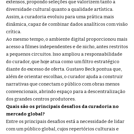
extensos, propondo seleções que valorizem tanto a
diversidade cultural quanto a qualidade artística.
Assim, a curadoria evoluiu para uma prática mais
dinâmica, capaz de combinar dados analíticos com visão
crítica.
Ao mesmo tempo, o ambiente digital proporcionou mais
acesso a filmes independentes e de nicho, antes restritos
a pequenos circuitos. Isso ampliou a responsabilidade
do curador, que hoje atua como um filtro estratégico
diante do excesso de oferta. Gustavo Beck pontua que,
além de orientar escolhas, o curador ajuda a construir
narrativas que conectam o público com obras menos
convencionais, abrindo espaço para a descentralização
dos grandes centros produtores.
Quais são os principais desafios da curadoria no
mercado global?
Entre os principais desafios está a necessidade de lidar
com um público global, cujos repertórios culturais e