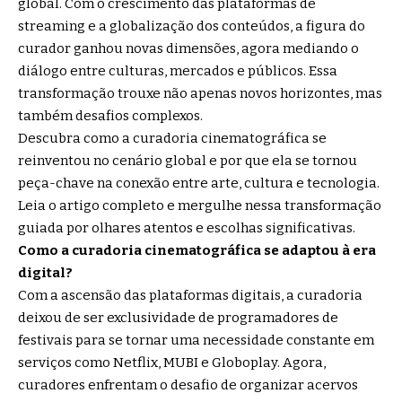
global. Com o crescimento das plataformas de
streaming e a globalização dos conteúdos, a figura do
curador ganhou novas dimensões, agora mediando o
diálogo entre culturas, mercados e públicos. Essa
transformação trouxe não apenas novos horizontes, mas
também desafios complexos.
Descubra como a curadoria cinematográfica se
reinventou no cenário global e por que ela se tornou
peça-chave na conexão entre arte, cultura e tecnologia.
Leia o artigo completo e mergulhe nessa transformação
guiada por olhares atentos e escolhas significativas.
Como a curadoria cinematográfica se adaptou à era
digital?
Com a ascensão das plataformas digitais, a curadoria
deixou de ser exclusividade de programadores de
festivais para se tornar uma necessidade constante em
serviços como Netflix, MUBI e Globoplay. Agora,
curadores enfrentam o desafio de organizar acervos