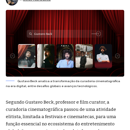
Gustavo Beck analisa a transformação da curadoria cinematográfica
na era digital, entre desafios globais e avanços tecnológicos.
Segundo Gustavo Beck, professor e film curator, a
curadoria cinematográfica passou de uma atividade
elitista, limitada a festivais e cinematecas, para uma
função essencial no ecossistema do entretenimento