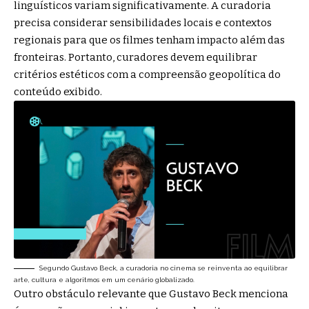
linguísticos variam significativamente. A curadoria
precisa considerar sensibilidades locais e contextos
regionais para que os filmes tenham impacto além das
fronteiras. Portanto, curadores devem equilibrar
critérios estéticos com a compreensão geopolítica do
conteúdo exibido.
Segundo Gustavo Beck, a curadoria no cinema se reinventa ao equilibrar
arte, cultura e algoritmos em um cenário globalizado.
Outro obstáculo relevante que Gustavo Beck menciona