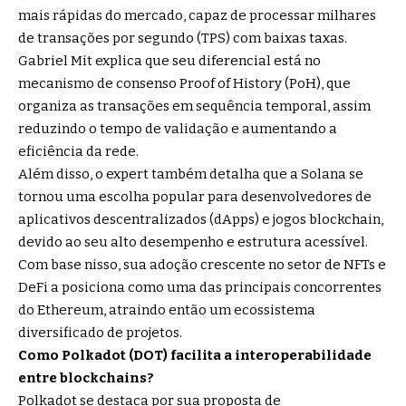
mais rápidas do mercado, capaz de processar milhares
de transações por segundo (TPS) com baixas taxas.
Gabriel Mit explica que seu diferencial está no
mecanismo de consenso Proof of History (PoH), que
organiza as transações em sequência temporal, assim
reduzindo o tempo de validação e aumentando a
eficiência da rede.
Além disso, o expert também detalha que a Solana se
tornou uma escolha popular para desenvolvedores de
aplicativos descentralizados (dApps) e jogos blockchain,
devido ao seu alto desempenho e estrutura acessível.
Com base nisso, sua adoção crescente no setor de NFTs e
DeFi a posiciona como uma das principais concorrentes
do Ethereum, atraindo então um ecossistema
diversificado de projetos.
Como Polkadot (DOT) facilita a interoperabilidade
entre blockchains?
Polkadot se destaca por sua proposta de