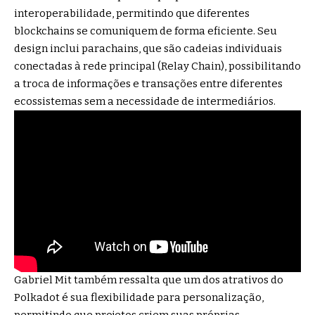
interoperabilidade, permitindo que diferentes
blockchains se comuniquem de forma eficiente. Seu
design inclui parachains, que são cadeias individuais
conectadas à rede principal (Relay Chain), possibilitando
a troca de informações e transações entre diferentes
ecossistemas sem a necessidade de intermediários.
Gabriel Mit também ressalta que um dos atrativos do
Polkadot é sua flexibilidade para personalização,