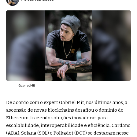
Gabriel Mit
De acordo com o expert Gabriel Mit, nos últimos anos, a
ascensão de novas blockchains desafiou o domínio do
Ethereum, trazendo soluções inovadoras para
escalabilidade, interoperabilidade e eficiência. Cardano
(ADA), Solana (SOL) e Polkadot (DOT) se destacam nesse