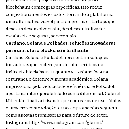
permitindo que projetos criem suas próprias
blockchains com regras específicas. Isso reduz
congestionamentos e custos, tornando a plataforma
uma alternativa viável para empresas e startups que
desejam desenvolver soluções descentralizadas
escaláveis e seguras, por exemplo.
Cardano, Solana e Polkadot: soluções inovadoras
para um futuro blockchain brilhante
Cardano, Solana e Polkadot apresentam soluções
inovadoras que endereçam desafios críticos da
indústria blockchain. Enquanto a Cardano foca na
segurança e desenvolvimento acadêmico, Solana
impressiona pela velocidade e eficiência, e Polkadot
aposta na interoperabilidade como diferencial. Gabriel
Mit então finaliza frisando que com casos de uso sólidos
e uma crescente adoção, essas criptomoedas seguem
como apostas promissoras para o futuro do setor.
Instagram:
https://www.instagram.com/gbrmit/