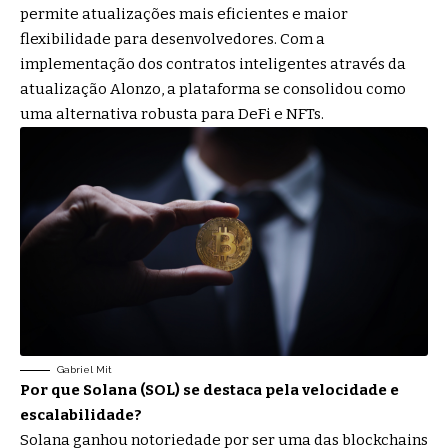
permite atualizações mais eficientes e maior
flexibilidade para desenvolvedores. Com a
implementação dos contratos inteligentes através da
atualização Alonzo, a plataforma se consolidou como
uma alternativa robusta para DeFi e NFTs.
Gabriel Mit
Por que Solana (SOL) se destaca pela velocidade e
escalabilidade?
Solana ganhou notoriedade por ser uma das blockchains