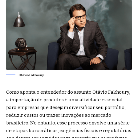
Otávio Fakhoury
Como aponta o entendedor do assunto Otávio Fakhoury,
a importação de produtos é uma atividade essencial
para empresas que desejam diversificar seu portfólio,
reduzir custos ou trazer inovações ao mercado
brasileiro. No entanto, esse processo envolve uma série
de etapas burocráticas, exigências fiscais e regulatórias