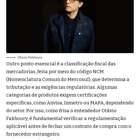
Otávio Fakhoury
Outro ponto essencial é a classificação fiscal das
mercadorias, feita por meio do código NCM
(Nomenclatura Comum do Mercosul), que determina a
tributação e as exigências regulatórias. Algumas
categorias de produtos exigem certificações
específicas, como Anvisa, Inmetro ou MAPA, dependendo
do setor. Por isso, como frisa o entendedor Otávio
Fakhoury, é fundamental verificar a regulamentação
aplicável antes de fechar um contrato de compra com o
fornecedor estrangeiro.