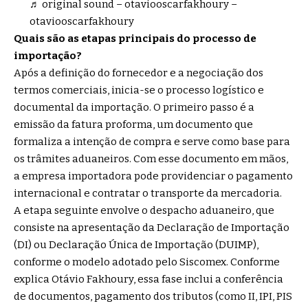
♬ original sound – otaviooscarfakhoury –
otaviooscarfakhoury
Quais são as etapas principais do processo de
importação?
Após a definição do fornecedor e a negociação dos
termos comerciais, inicia-se o processo logístico e
documental da importação. O primeiro passo é a
emissão da fatura proforma, um documento que
formaliza a intenção de compra e serve como base para
os trâmites aduaneiros. Com esse documento em mãos,
a empresa importadora pode providenciar o pagamento
internacional e contratar o transporte da mercadoria.
A etapa seguinte envolve o despacho aduaneiro, que
consiste na apresentação da Declaração de Importação
(DI) ou Declaração Única de Importação (DUIMP),
conforme o modelo adotado pelo Siscomex. Conforme
explica Otávio Fakhoury, essa fase inclui a conferência
de documentos, pagamento dos tributos (como II, IPI, PIS