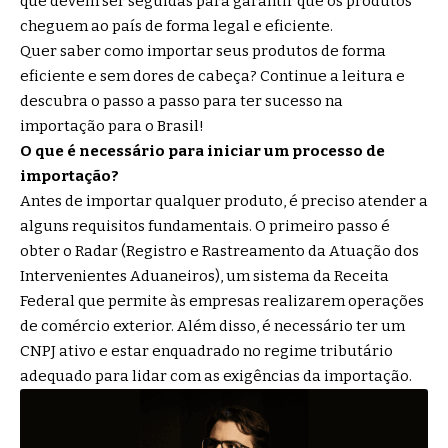
que devem ser seguidas para garantir que os produtos
cheguem ao país de forma legal e eficiente.
Quer saber como importar seus produtos de forma
eficiente e sem dores de cabeça? Continue a leitura e
descubra o passo a passo para ter sucesso na
importação para o Brasil!
O que é necessário para iniciar um processo de
importação?
Antes de importar qualquer produto, é preciso atender a
alguns requisitos fundamentais. O primeiro passo é
obter o Radar (Registro e Rastreamento da Atuação dos
Intervenientes Aduaneiros), um sistema da Receita
Federal que permite às empresas realizarem operações
de comércio exterior. Além disso, é necessário ter um
CNPJ ativo e estar enquadrado no regime tributário
adequado para lidar com as exigências da importação.