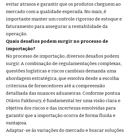
evitar atrasos e garantir que os produtos cheguem ao
mercado com a qualidade esperada. No mais, é
importante manter um controle rigoroso de estoque e
faturamento para assegurar a rentabilidade da
operação.
Quais desafios podem surgir no processo de
importação?
No processo de importação, diversos desafios podem
surgir. A combinação de regulamentações complexas,
questões logísticas e riscos cambiais demanda uma
abordagem estratégica, que envolva desde a escolha
criteriosa de fornecedores até a compreensão
detalhada das nuances aduaneiras. Conforme pontua
Otávio Fakhoury, é fundamental ter uma visão clara e
objetiva dos riscos e das incertezas envolvidas para
garantir que a importação ocorra de forma fluida e
vantajosa.
Adaptar-se às variações do mercado e buscar soluções