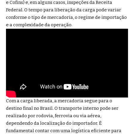
e Cofins) e, em alguns casos, inspeções da Receita
Federal. O tempo para liberação da carga pode variar
conforme o tipo de mercadoria, o regime de importação
e a complexidade da operação.
Com a carga liberada, a mercadoria segue para o
destino final no Brasil. O transporte interno pode ser
realizado por rodovia, ferrovia ou via aérea,
dependendo da localização do importador. É
fundamental contar com uma logística eficiente para