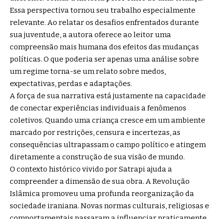
Essa perspectiva tornou seu trabalho especialmente
relevante. Ao relatar os desafios enfrentados durante
sua juventude, a autora oferece ao leitor uma
compreensão mais humana dos efeitos das mudanças
políticas. O que poderia ser apenas uma análise sobre
um regime torna-se um relato sobre medos,
expectativas, perdas e adaptações.
A força de sua narrativa está justamente na capacidade
de conectar experiências individuais a fenômenos
coletivos. Quando uma criança cresce em um ambiente
marcado por restrições, censura e incertezas, as
consequências ultrapassam o campo político e atingem
diretamente a construção de sua visão de mundo.
O contexto histórico vivido por Satrapi ajuda a
compreender a dimensão de sua obra. A Revolução
Islâmica promoveu uma profunda reorganização da
sociedade iraniana. Novas normas culturais, religiosas e
comportamentais passaram a influenciar praticamente