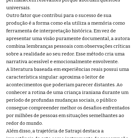
universais.
Outro fator que contribui para o sucesso de sua
produção é a forma como ela utiliza a memória como
ferramenta de interpretação histórica. Em vez de
apresentar uma visão puramente documental, a autora
combina lembranças pessoais com observações críticas
sobre a realidade ao seu redor. Esse método cria uma
narrativa acessível e emocionalmente envolvente.
A literatura baseada em experiências reais possui uma
característica singular: aproxima o leitor de
acontecimentos que poderiam parecer distantes. Ao
conhecer a rotina de uma criança iraniana durante um
período de profundas mudanças sociais, o público
consegue compreender melhor os desafios enfrentados
por milhões de pessoas em situações semelhantes ao
redor do mundo.
Além disso, a trajetória de Satrapi destaca a