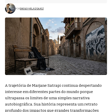
POR
DIEGO VELÁZQUEZ
A trajetória de Marjane Satrapi continua despertando
interesse em diferentes partes do mundo porque
ultrapassa os limites de uma simples narrativa
autobiográfica. Sua história representa um retrato
profundo dos impactos que grandes transformações