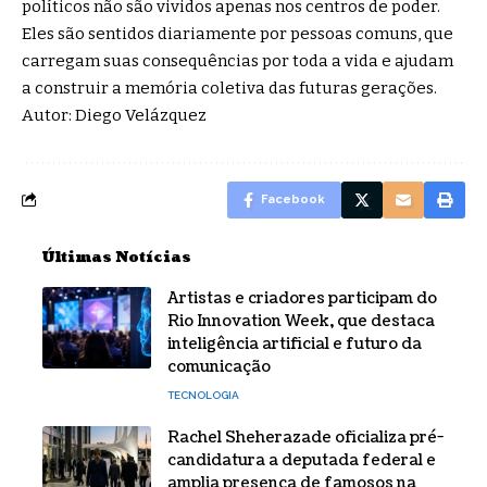
políticos não são vividos apenas nos centros de poder.
Eles são sentidos diariamente por pessoas comuns, que
carregam suas consequências por toda a vida e ajudam
a construir a memória coletiva das futuras gerações.
Autor: Diego Velázquez
Facebook
Últimas Notícias
Artistas e criadores participam do
Rio Innovation Week, que destaca
inteligência artificial e futuro da
comunicação
TECNOLOGIA
Rachel Sheherazade oficializa pré-
candidatura a deputada federal e
amplia presença de famosos na