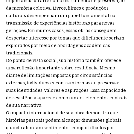
importância da arte como instrumento de preservação
da memória coletiva. Livros, filmes e produções
culturais desempenham um papel fundamental na
transmissão de experiências históricas para novas
gerações. Em muitos casos, essas obras conseguem
despertar interesse por temas que dificilmente seriam
explorados por meio de abordagens acadêmicas
tradicionais.
Do ponto de vista social, sua história também oferece
uma reflexão importante sobre resiliência. Mesmo
diante de limitações impostas por circunstâncias
externas, indivíduos encontram formas de preservar
suas identidades, valores e aspirações. Essa capacidade
de resistência aparece como um dos elementos centrais
de sua narrativa.
O impacto internacional de sua obra demonstra que
histórias pessoais podem alcançar dimensões globais
quando abordam sentimentos compartilhados por