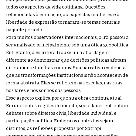
todos os aspectos da vida cotidiana. Questões
relacionadas à educação, ao papel das mulheres e à
liberdade de expressão tornaram-se temas centrais
naquele período.
Para muitos observadores internacionais, o Irã passou a
ser analisado principalmente sob uma ótica geopolítica.
Entretanto, a escritora trouxe uma abordagem
diferente ao demonstrar que decisões políticas afetam
diretamente famílias comuns. Sua narrativa evidencia
que as transformações institucionais não acontecem de
forma abstrata. Elas se refletem nas escolas, nas ruas,
nos lares e nos sonhos das pessoas.
Esse aspecto explica por que sua obra continua atual.
Em diferentes regiões do mundo, sociedades enfrentam
debates sobre direitos civis, liberdade individual e
participação política. Embora os contextos sejam
distintos, as reflexões propostas por Satrapi
permanecem relevantes porque abordam questões