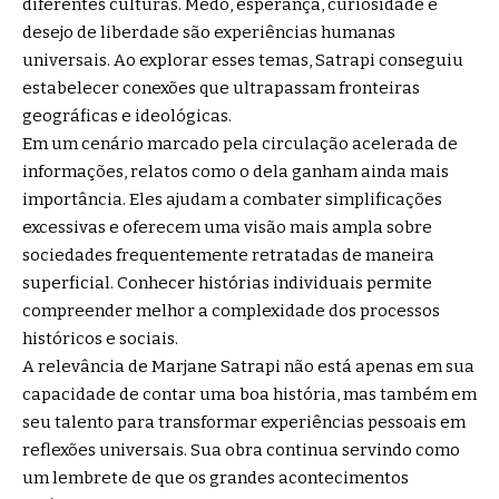
diferentes culturas. Medo, esperança, curiosidade e
desejo de liberdade são experiências humanas
universais. Ao explorar esses temas, Satrapi conseguiu
estabelecer conexões que ultrapassam fronteiras
geográficas e ideológicas.
Em um cenário marcado pela circulação acelerada de
informações, relatos como o dela ganham ainda mais
importância. Eles ajudam a combater simplificações
excessivas e oferecem uma visão mais ampla sobre
sociedades frequentemente retratadas de maneira
superficial. Conhecer histórias individuais permite
compreender melhor a complexidade dos processos
históricos e sociais.
A relevância de Marjane Satrapi não está apenas em sua
capacidade de contar uma boa história, mas também em
seu talento para transformar experiências pessoais em
reflexões universais. Sua obra continua servindo como
um lembrete de que os grandes acontecimentos