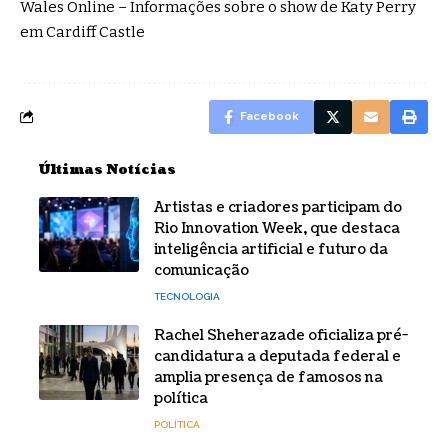
Wales Online – Informações sobre o show de Katy Perry
em Cardiff Castle
Facebook
Últimas Notícias
Artistas e criadores participam do
Rio Innovation Week, que destaca
inteligência artificial e futuro da
comunicação
TECNOLOGIA
Rachel Sheherazade oficializa pré-
candidatura a deputada federal e
amplia presença de famosos na
política
POLÍTICA