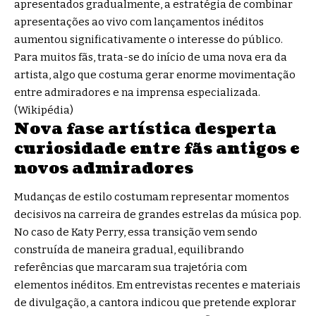
apresentados gradualmente, a estratégia de combinar
apresentações ao vivo com lançamentos inéditos
aumentou significativamente o interesse do público.
Para muitos fãs, trata-se do início de uma nova era da
artista, algo que costuma gerar enorme movimentação
entre admiradores e na imprensa especializada.
(
Wikipédia
)
Nova fase artística desperta
curiosidade entre fãs antigos e
novos admiradores
Mudanças de estilo costumam representar momentos
decisivos na carreira de grandes estrelas da música pop.
No caso de Katy Perry, essa transição vem sendo
construída de maneira gradual, equilibrando
referências que marcaram sua trajetória com
elementos inéditos. Em entrevistas recentes e materiais
de divulgação, a cantora indicou que pretende explorar