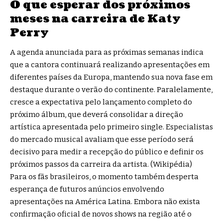
O que esperar dos próximos
meses na carreira de Katy
Perry
A agenda anunciada para as próximas semanas indica
que a cantora continuará realizando apresentações em
diferentes países da Europa, mantendo sua nova fase em
destaque durante o verão do continente. Paralelamente,
cresce a expectativa pelo lançamento completo do
próximo álbum, que deverá consolidar a direção
artística apresentada pelo primeiro single. Especialistas
do mercado musical avaliam que esse período será
decisivo para medir a recepção do público e definir os
próximos passos da carreira da artista. (
Wikipédia
)
Para os fãs brasileiros, o momento também desperta
esperança de futuros anúncios envolvendo
apresentações na América Latina. Embora não exista
confirmação oficial de novos shows na região até o