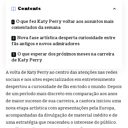
Contents
O que fez Katy Perry voltar aos assuntos mais
comentados da semana
Nova fase artística desperta curiosidade entre
fãs antigos e novos admiradores
O que esperar dos próximos meses na carreira
de Katy Perry
A volta de Katy Perry ao centro das atenções nas redes
sociais e nos sites especializados em entretenimento
despertou a curiosidade de fãs em todo o mundo. Depois
de um período mais discreto em comparação aos anos
de maior sucesso de sua carreira, a cantora iniciou uma
nova etapa artística com apresentações pela Europa,
acompanhadas da divulgação de material inédito e de
uma estratégia que reacendeu o interesse do público.