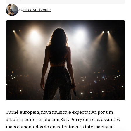
POR
DIEGO VELÁZQUEZ
Turnê europeia, nova música e expectativa por um
álbum inédito recolocam Katy Perry entre os assuntos
mais comentados do entretenimento internacional.