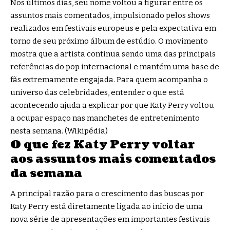
Nos últimos dias, seu nome voltou a figurar entre os
assuntos mais comentados, impulsionado pelos shows
realizados em festivais europeus e pela expectativa em
torno de seu próximo álbum de estúdio. O movimento
mostra que a artista continua sendo uma das principais
referências do pop internacional e mantém uma base de
fãs extremamente engajada. Para quem acompanha o
universo das celebridades, entender o que está
acontecendo ajuda a explicar por que Katy Perry voltou
a ocupar espaço nas manchetes de entretenimento
nesta semana. (
Wikipédia
)
O que fez Katy Perry voltar
aos assuntos mais comentados
da semana
A principal razão para o crescimento das buscas por
Katy Perry está diretamente ligada ao início de uma
nova série de apresentações em importantes festivais