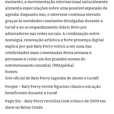
momento, a movimentação internacional naturalmente
alimenta especulações sobre uma possível expansão da
agenda. Enquanto isso, o interesse continua elevado
graças às novidades constantes divulgadas durante a
turnê e ao acompanhamento diário feito por
admiradores nas redes sociais. A combinação entre
nostalgia, renovação artística e forte presença digital
explica por que Katy Perry voltou a ser uma das
celebridades mais comentadas desta semana e
permanece como um dos grandes nomes do
entretenimento mundial. (
Wikipédia
)
Fontes:
Site oficial de Katy Perry (agenda de shows e turnê)
People – Katy Perry revive figurino clássico em ação
beneficente durante a turnê
Page Six – Katy Perry reutiliza look icônico de 2009 em
show no Reino Unido